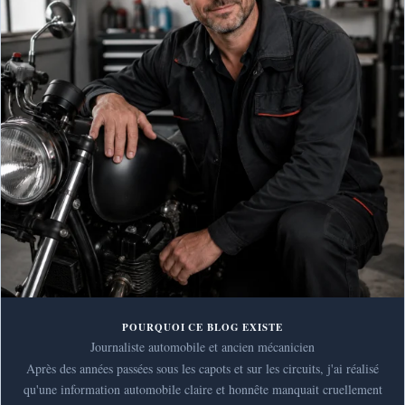
POURQUOI CE BLOG EXISTE
Journaliste automobile et ancien mécanicien
Après des années passées sous les capots et sur les circuits, j'ai réalisé
qu'une information automobile claire et honnête manquait cruellement