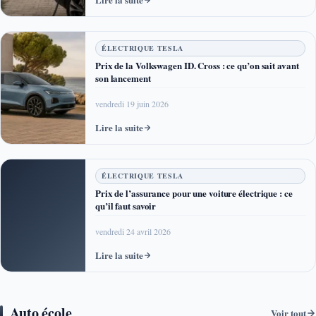
ÉLECTRIQUE TESLA
Prix de la Volkswagen ID. Cross : ce qu’on sait avant
son lancement
vendredi 19 juin 2026
Lire la suite
ÉLECTRIQUE TESLA
Prix de l’assurance pour une voiture électrique : ce
qu’il faut savoir
vendredi 24 avril 2026
Lire la suite
Auto école
Voir tout