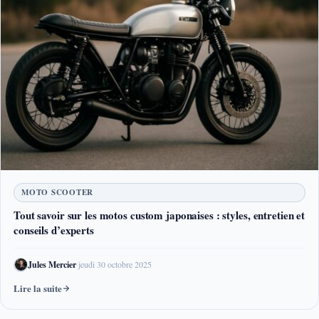
MOTO SCOOTER
Tout savoir sur les motos custom japonaises : styles, entretien et
conseils d’experts
Jules Mercier
·
jeudi 30 octobre 2025
Lire la suite