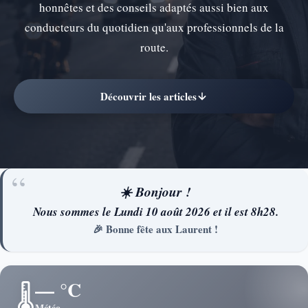
honnêtes et des conseils adaptés aussi bien aux
conducteurs du quotidien qu'aux professionnels de la
route.
Découvrir les articles
☀️ Bonjour !
Nous sommes le Lundi 10 août 2026 et il est 8h28.
🎉 Bonne fête aux Laurent !
— °C
🌡️
Météo…