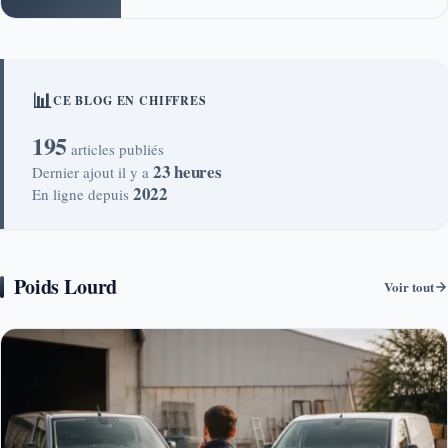
📊
CE BLOG EN CHIFFRES
195
articles publiés
23 heures
Dernier ajout il y a
2022
En ligne depuis
Poids Lourd
Voir tout