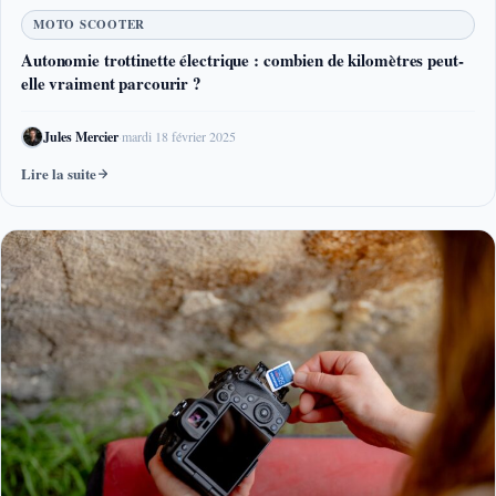
MOTO SCOOTER
Autonomie trottinette électrique : combien de kilomètres peut-
elle vraiment parcourir ?
Jules Mercier
·
mardi 18 février 2025
Lire la suite