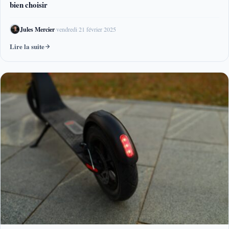
bien choisir
Jules Mercier
·
vendredi 21 février 2025
Lire la suite