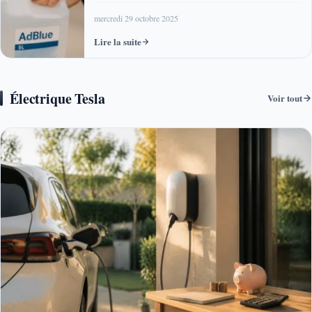
mercredi 29 octobre 2025
Lire la suite
Électrique Tesla
Voir tout