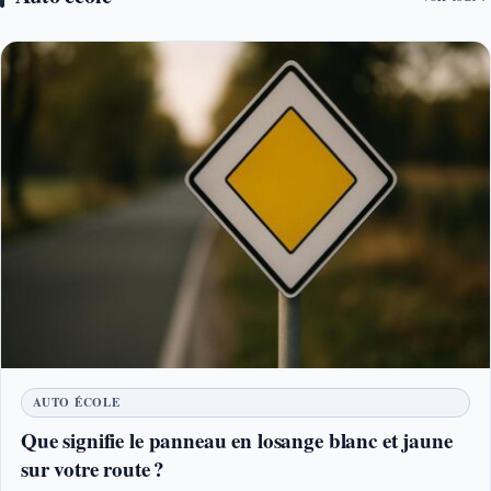
AUTO ÉCOLE
Que signifie le panneau en losange blanc et jaune
sur votre route ?