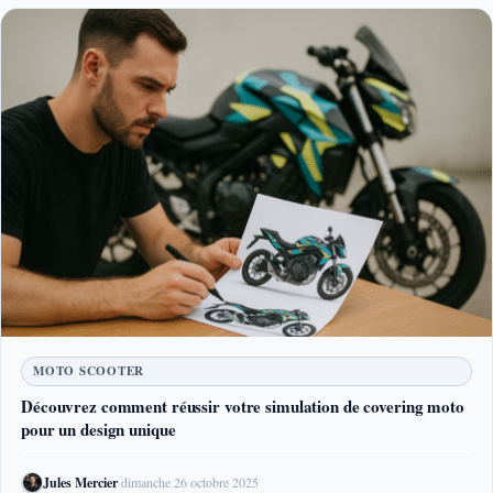
MOTO SCOOTER
Découvrez comment réussir votre simulation de covering moto
pour un design unique
Jules Mercier
·
dimanche 26 octobre 2025