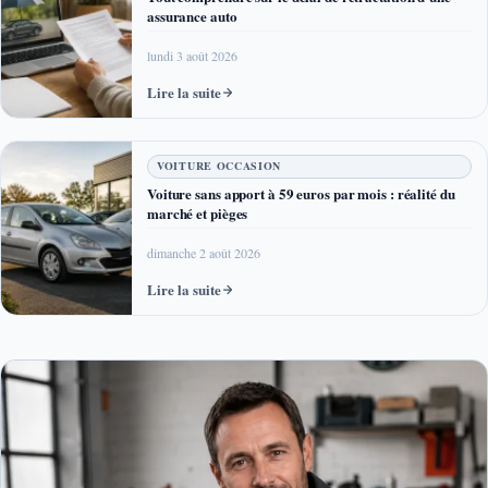
assurance auto
lundi 3 août 2026
Lire la suite
VOITURE OCCASION
Voiture sans apport à 59 euros par mois : réalité du
marché et pièges
dimanche 2 août 2026
Lire la suite