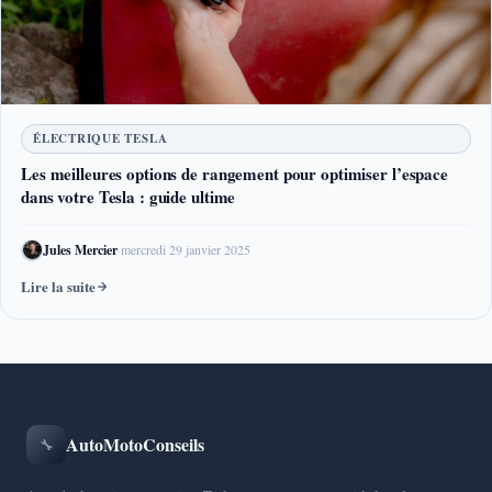
ÉLECTRIQUE TESLA
Les meilleures options de rangement pour optimiser l’espace
dans votre Tesla : guide ultime
Jules Mercier
·
mercredi 29 janvier 2025
Lire la suite
AutoMotoConseils
🔧