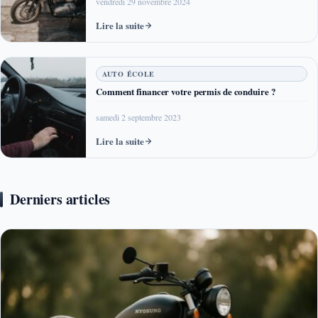
vendredi 29 novembre 2024
Lire la suite
AUTO ÉCOLE
Comment financer votre permis de conduire ?
samedi 2 septembre 2023
Lire la suite
Derniers articles