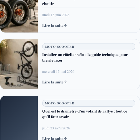
choisir
lundi 15 juin 2026
Lire la suite
MOTO SCOOTER
Installer un râtelier vélo : le guide technique pour
bien le fixer
mercredi 13 mai 2026
Lire la suite
MOTO SCOOTER
Quel est le diamètre d’un volant de rallye : tout ce
qu’il faut savoir
jeudi 23 avril 2026
Lire la suite