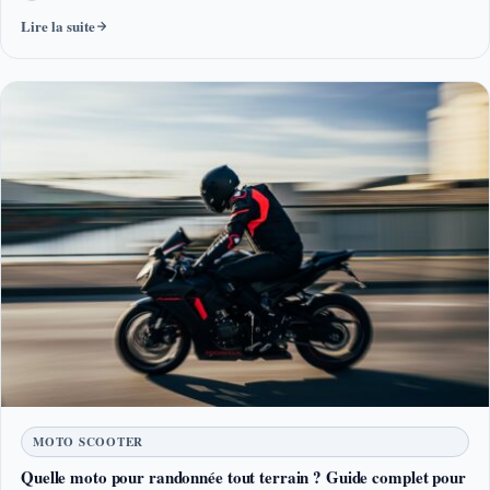
Lire la suite
MOTO SCOOTER
Quelle moto pour randonnée tout terrain ? Guide complet pour