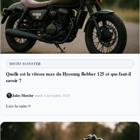
MOTO SCOOTER
Quelle est la vitesse max du Hyosung Bobber 125 et que faut-il
savoir ?
Jules Mercier
·
mardi 4 novembre 2025
Lire la suite