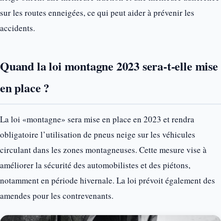
sur les routes enneigées, ce qui peut aider à prévenir les
accidents.
Quand la loi montagne 2023 sera-t-elle mise
en place ?
La loi «montagne» sera mise en place en 2023 et rendra
obligatoire l’utilisation de pneus neige sur les véhicules
circulant dans les zones montagneuses. Cette mesure vise à
améliorer la sécurité des automobilistes et des piétons,
notamment en période hivernale. La loi prévoit également des
amendes pour les contrevenants.