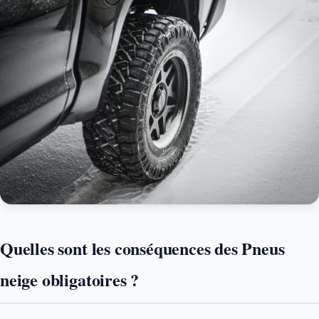
Quelles sont les conséquences des Pneus
neige obligatoires ?