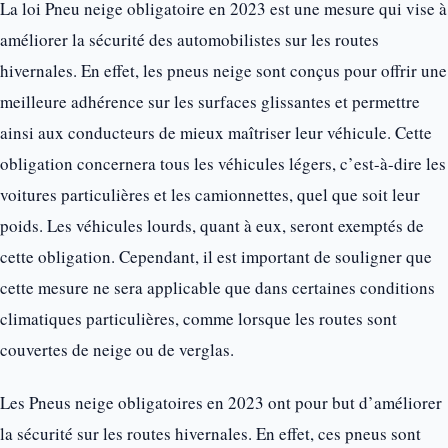
La loi Pneu neige obligatoire en 2023 est une mesure qui vise à
améliorer la sécurité des automobilistes sur les routes
hivernales. En effet, les pneus neige sont conçus pour offrir une
meilleure adhérence sur les surfaces glissantes et permettre
ainsi aux conducteurs de mieux maîtriser leur véhicule. Cette
obligation concernera tous les véhicules légers, c’est-à-dire les
voitures particulières et les camionnettes, quel que soit leur
poids. Les véhicules lourds, quant à eux, seront exemptés de
cette obligation. Cependant, il est important de souligner que
cette mesure ne sera applicable que dans certaines conditions
climatiques particulières, comme lorsque les routes sont
couvertes de neige ou de verglas.
Les Pneus neige obligatoires en 2023 ont pour but d’améliorer
la sécurité sur les routes hivernales. En effet, ces pneus sont