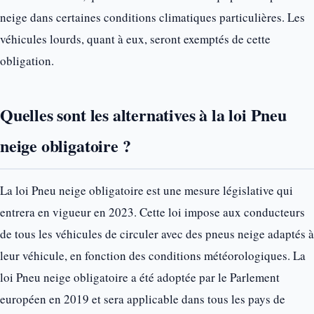
neige dans certaines conditions climatiques particulières. Les
véhicules lourds, quant à eux, seront exemptés de cette
obligation.
Quelles sont les alternatives à la loi Pneu
neige obligatoire ?
La loi Pneu neige obligatoire est une mesure législative qui
entrera en vigueur en 2023. Cette loi impose aux conducteurs
de tous les véhicules de circuler avec des pneus neige adaptés à
leur véhicule, en fonction des conditions météorologiques. La
loi Pneu neige obligatoire a été adoptée par le Parlement
européen en 2019 et sera applicable dans tous les pays de