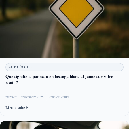
AUTO ÉCOLE
Que signifie le panneau en losange blanc et jaune sur votre
route ?
mercredi 19 novembre 2025
13 min de lecture
Lire la suite