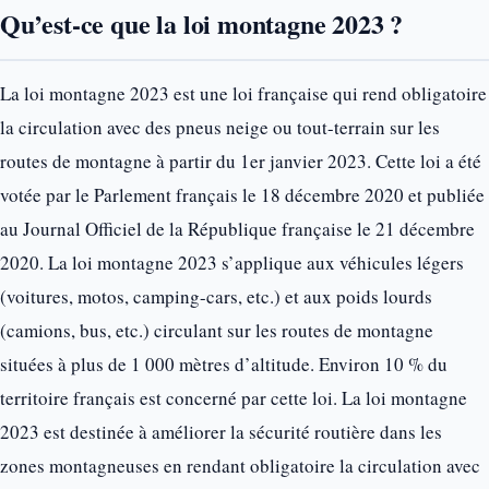
Qu’est-ce que la loi montagne 2023 ?
La loi montagne 2023 est une loi française qui rend obligatoire
la circulation avec des pneus neige ou tout-terrain sur les
routes de montagne à partir du 1er janvier 2023. Cette loi a été
votée par le Parlement français le 18 décembre 2020 et publiée
au Journal Officiel de la République française le 21 décembre
2020. La loi montagne 2023 s’applique aux véhicules légers
(voitures, motos, camping-cars, etc.) et aux poids lourds
(camions, bus, etc.) circulant sur les routes de montagne
situées à plus de 1 000 mètres d’altitude. Environ 10 % du
territoire français est concerné par cette loi. La loi montagne
2023 est destinée à améliorer la sécurité routière dans les
zones montagneuses en rendant obligatoire la circulation avec