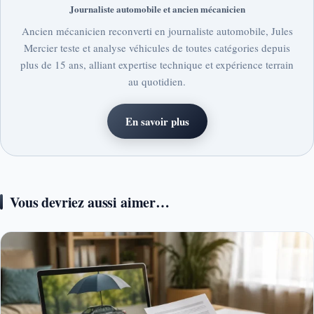
Journaliste automobile et ancien mécanicien
Ancien mécanicien reconverti en journaliste automobile, Jules
Mercier teste et analyse véhicules de toutes catégories depuis
plus de 15 ans, alliant expertise technique et expérience terrain
au quotidien.
En savoir plus
Vous devriez aussi aimer…