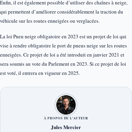
Enfin, il est également possible d’utiliser des chaînes à neige,
qui permettent d’améliorer considérablement la traction du
véhicule sur les routes enneigées ou verglacées.
La loi Pneu neige obligatoire en 2023 est un projet de loi qui
vise à rendre obligatoire le port de pneus neige sur les routes
enneigées. Ce projet de loi a été introduit en janvier 2021 et
sera soumis au vote du Parlement en 2023. Si ce projet de loi
est voté, il entrera en vigueur en 2025.
À PROPOS DE L'AUTEUR
Jules Mercier