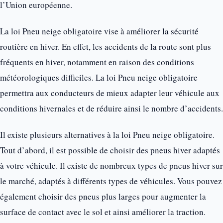
l’Union européenne.
La loi Pneu neige obligatoire vise à améliorer la sécurité
routière en hiver. En effet, les accidents de la route sont plus
fréquents en hiver, notamment en raison des conditions
météorologiques difficiles. La loi Pneu neige obligatoire
permettra aux conducteurs de mieux adapter leur véhicule aux
conditions hivernales et de réduire ainsi le nombre d’accidents.
Il existe plusieurs alternatives à la loi Pneu neige obligatoire.
Tout d’abord, il est possible de choisir des pneus hiver adaptés
à votre véhicule. Il existe de nombreux types de pneus hiver sur
le marché, adaptés à différents types de véhicules. Vous pouvez
également choisir des pneus plus larges pour augmenter la
surface de contact avec le sol et ainsi améliorer la traction.