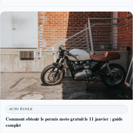
AUTO ÉCOLE
Comment obtenir le permis moto gratuit le 11 janvier : guide
complet