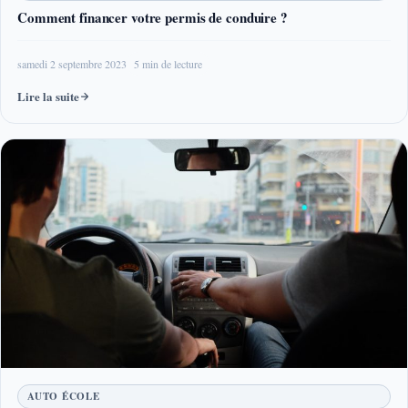
Comment financer votre permis de conduire ?
samedi 2 septembre 2023
5 min de lecture
Lire la suite
AUTO ÉCOLE