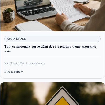
AUTO ÉCOLE
Tout comprendre sur le délai de rétractation d’une assurance
auto
lundi 3 août 2026
11 min de lecture
Lire la suite