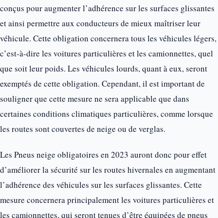
conçus pour augmenter l’adhérence sur les surfaces glissantes
et ainsi permettre aux conducteurs de mieux maîtriser leur
véhicule. Cette obligation concernera tous les véhicules légers,
c’est-à-dire les voitures particulières et les camionnettes, quel
que soit leur poids. Les véhicules lourds, quant à eux, seront
exemptés de cette obligation. Cependant, il est important de
souligner que cette mesure ne sera applicable que dans
certaines conditions climatiques particulières, comme lorsque
les routes sont couvertes de neige ou de verglas.
Les Pneus neige obligatoires en 2023 auront donc pour effet
d’améliorer la sécurité sur les routes hivernales en augmentant
l’adhérence des véhicules sur les surfaces glissantes. Cette
mesure concernera principalement les voitures particulières et
les camionnettes, qui seront tenues d’être équipées de pneus