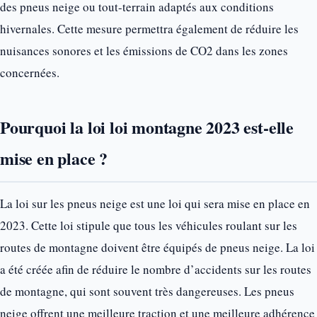
des pneus neige ou tout-terrain adaptés aux conditions
hivernales. Cette mesure permettra également de réduire les
nuisances sonores et les émissions de CO2 dans les zones
concernées.
Pourquoi la loi loi montagne 2023 est-elle
mise en place ?
La loi sur les pneus neige est une loi qui sera mise en place en
2023. Cette loi stipule que tous les véhicules roulant sur les
routes de montagne doivent être équipés de pneus neige. La loi
a été créée afin de réduire le nombre d’accidents sur les routes
de montagne, qui sont souvent très dangereuses. Les pneus
neige offrent une meilleure traction et une meilleure adhérence