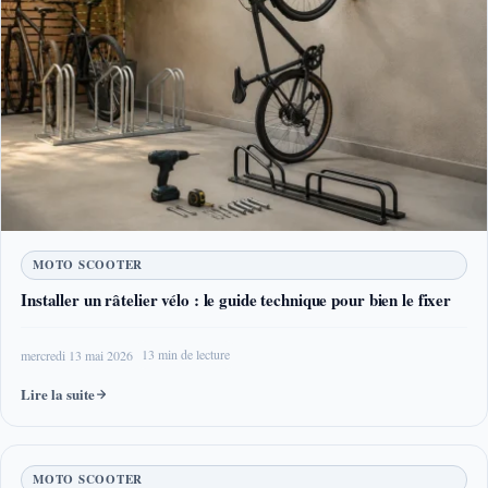
MOTO SCOOTER
Installer un râtelier vélo : le guide technique pour bien le fixer
mercredi 13 mai 2026
13 min de lecture
Lire la suite
MOTO SCOOTER