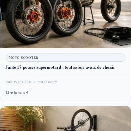
MOTO SCOOTER
Jante 17 pouces supermotard : tout savoir avant de choisir
lundi 15 juin 2026
11 min de lecture
Lire la suite