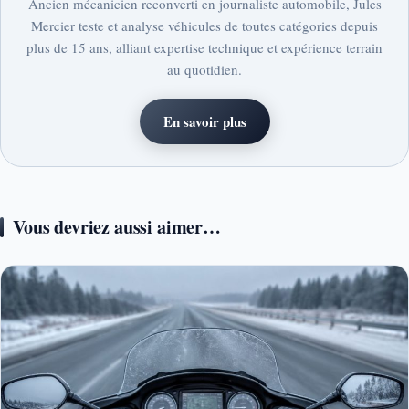
Ancien mécanicien reconverti en journaliste automobile, Jules
Mercier teste et analyse véhicules de toutes catégories depuis
plus de 15 ans, alliant expertise technique et expérience terrain
au quotidien.
En savoir plus
Vous devriez aussi aimer…