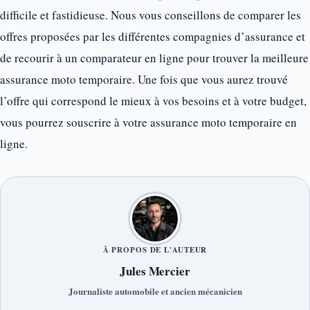
difficile et fastidieuse. Nous vous conseillons de comparer les
offres proposées par les différentes compagnies d’assurance et
de recourir à un comparateur en ligne pour trouver la meilleure
assurance moto temporaire. Une fois que vous aurez trouvé
l’offre qui correspond le mieux à vos besoins et à votre budget,
vous pourrez souscrire à votre assurance moto temporaire en
ligne.
À PROPOS DE L'AUTEUR
Jules Mercier
Journaliste automobile et ancien mécanicien