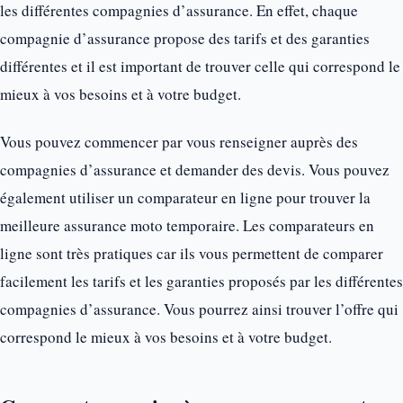
les différentes compagnies d’assurance. En effet, chaque
compagnie d’assurance propose des tarifs et des garanties
différentes et il est important de trouver celle qui correspond le
mieux à vos besoins et à votre budget.
Vous pouvez commencer par vous renseigner auprès des
compagnies d’assurance et demander des devis. Vous pouvez
également utiliser un comparateur en ligne pour trouver la
meilleure assurance moto temporaire. Les comparateurs en
ligne sont très pratiques car ils vous permettent de comparer
facilement les tarifs et les garanties proposés par les différentes
compagnies d’assurance. Vous pourrez ainsi trouver l’offre qui
correspond le mieux à vos besoins et à votre budget.