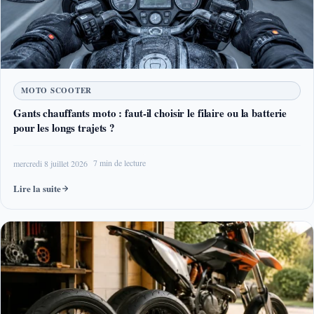
MOTO SCOOTER
Gants chauffants moto : faut-il choisir le filaire ou la batterie
pour les longs trajets ?
mercredi 8 juillet 2026
7 min de lecture
Lire la suite