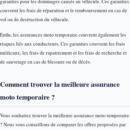
garanties pour les dommages causés au véhicule. Ces garanties
couvrent les frais de réparation et le remboursement en cas de
vol ou de destruction du véhicule.
Enfin, les assurances moto temporaire couvrent également les
risques liés aux conducteurs. Ces garanties couvrent les frais
médicaux, les frais de rapatriement et les frais de recherche et
de sauvetage en cas de blessure ou de décès.
Comment trouver la meilleure assurance
moto temporaire ?
Vous souhaitez trouver la meilleure assurance moto temporaire
? Nous vous conseillons de comparer les offres proposées par