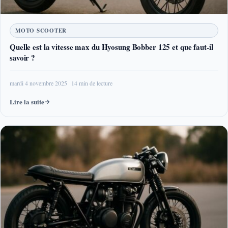
MOTO SCOOTER
Quelle est la vitesse max du Hyosung Bobber 125 et que faut-il
savoir ?
mardi 4 novembre 2025
14 min de lecture
Lire la suite