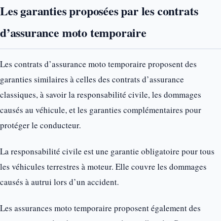
Les garanties proposées par les contrats
d’assurance moto temporaire
Les contrats d’assurance moto temporaire proposent des
garanties similaires à celles des contrats d’assurance
classiques, à savoir la responsabilité civile, les dommages
causés au véhicule, et les garanties complémentaires pour
protéger le conducteur.
La responsabilité civile est une garantie obligatoire pour tous
les véhicules terrestres à moteur. Elle couvre les dommages
causés à autrui lors d’un accident.
Les assurances moto temporaire proposent également des