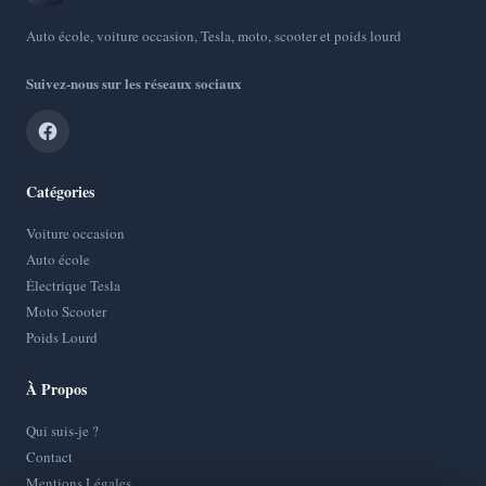
Auto école, voiture occasion, Tesla, moto, scooter et poids lourd
Suivez-nous sur les réseaux sociaux
Catégories
Voiture occasion
Auto école
Électrique Tesla
Moto Scooter
Poids Lourd
À Propos
Qui suis-je ?
Contact
Mentions Légales