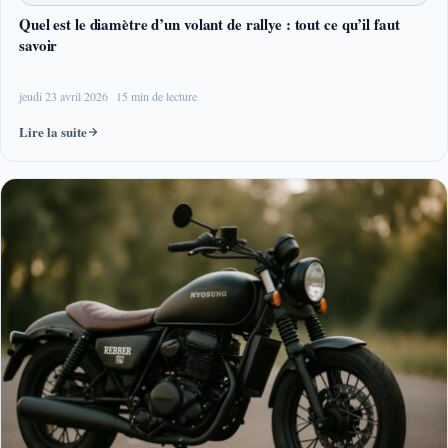
Quel est le diamètre d’un volant de rallye : tout ce qu’il faut
savoir
jeudi 23 avril 2026
15 min de lecture
Lire la suite