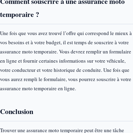
Comment souscrire à une assurance moto
temporaire ?
Une fois que vous avez trouvé l’offre qui correspond le mieux à
vos besoins et à votre budget, il est temps de souscrire à votre
assurance moto temporaire. Vous devrez remplir un formulaire
en ligne et fournir certaines informations sur votre véhicule,
votre conducteur et votre historique de conduite. Une fois que
vous aurez rempli le formulaire, vous pourrez souscrire à votre
assurance moto temporaire en ligne.
Conclusion
Trouver une assurance moto temporaire peut être une tâche