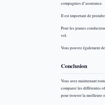
compagnies d’assurance.
Il est important de prendre
Pour les jeunes conducteurs
vol.
Vous pouvez également dem
Conclusion
Vous avez maintenant toute
comparer les différentes of
pour trouver la meilleure o