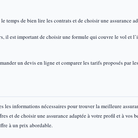
 le temps de bien lire les contrats et de choisir une assurance ada
, il est important de choisir une formule qui couvre le vol et l’
ander un devis en ligne et comparer les tarifs proposés par le
s les informations nécessaires pour trouver la meilleure assur
fres et de choisir une assurance adaptée à votre profil et à vos
ffre à un prix abordable.