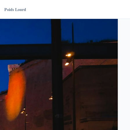
Poids Lourd