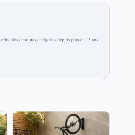
 véhicules de toutes catégories depuis plus de 15 ans,