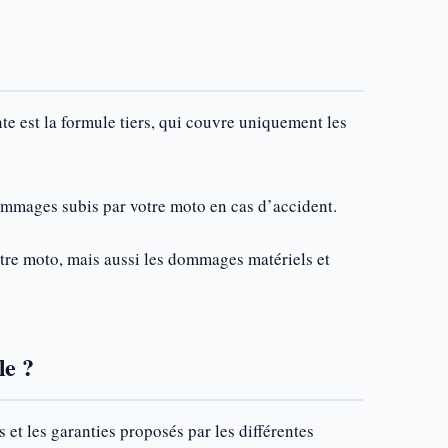
te est la formule tiers, qui couvre uniquement les
ommages subis par votre moto en cas d’accident.
tre moto, mais aussi les dommages matériels et
le ?
et les garanties proposés par les différentes