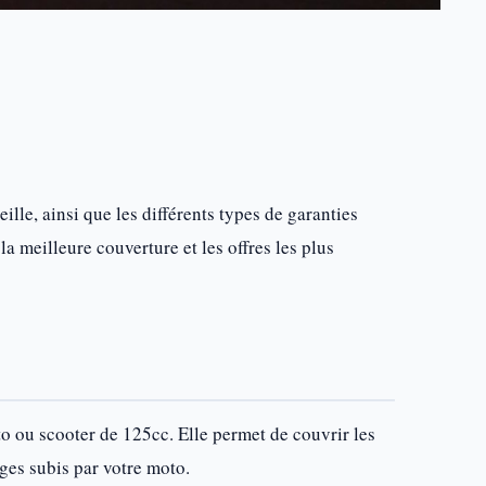
ille, ainsi que les différents types de garanties
a meilleure couverture et les offres les plus
o ou scooter de 125cc. Elle permet de couvrir les
ges subis par votre moto.