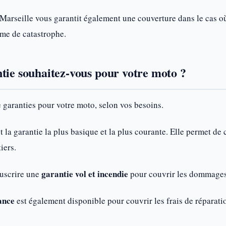
Marseille vous garantit également une couverture dans le cas o
rme de catastrophe.
tie souhaitez-vous pour votre moto ?
de garanties pour votre moto, selon vos besoins.
t la garantie la plus basique et la plus courante. Elle permet d
iers.
garantie vol et incendie
uscrire une
pour couvrir les dommages 
ance
est également disponible pour couvrir les frais de réparati