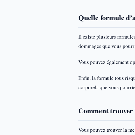
Quelle formule d’a
Il existe plusieurs formul
dommages que vous pourrie
Vous pouvez également opt
Enfin, la formule tous ris
corporels que vous pourrie
Comment trouver l
Vous pouvez trouver la mei