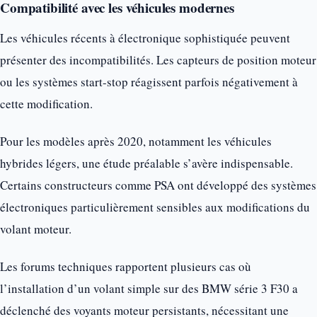
Compatibilité avec les véhicules modernes
Les véhicules récents à électronique sophistiquée peuvent
présenter des incompatibilités. Les capteurs de position moteur
ou les systèmes start-stop réagissent parfois négativement à
cette modification.
Pour les modèles après 2020, notamment les véhicules
hybrides légers, une étude préalable s’avère indispensable.
Certains constructeurs comme PSA ont développé des systèmes
électroniques particulièrement sensibles aux modifications du
volant moteur.
Les forums techniques rapportent plusieurs cas où
l’installation d’un volant simple sur des BMW série 3 F30 a
déclenché des voyants moteur persistants, nécessitant une