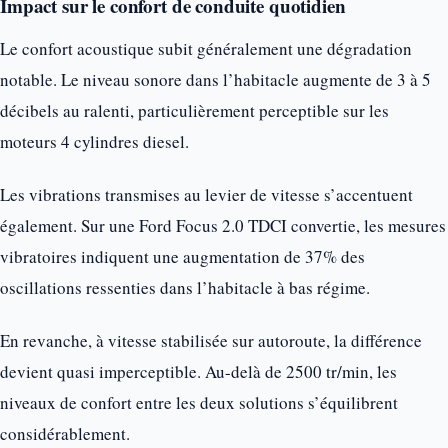
Impact sur le confort de conduite quotidien
Le confort acoustique subit généralement une dégradation
notable. Le niveau sonore dans l’habitacle augmente de 3 à 5
décibels au ralenti, particulièrement perceptible sur les
moteurs 4 cylindres diesel.
Les vibrations transmises au levier de vitesse s’accentuent
également. Sur une Ford Focus 2.0 TDCI convertie, les mesures
vibratoires indiquent une augmentation de 37% des
oscillations ressenties dans l’habitacle à bas régime.
En revanche, à vitesse stabilisée sur autoroute, la différence
devient quasi imperceptible. Au-delà de 2500 tr/min, les
niveaux de confort entre les deux solutions s’équilibrent
considérablement.