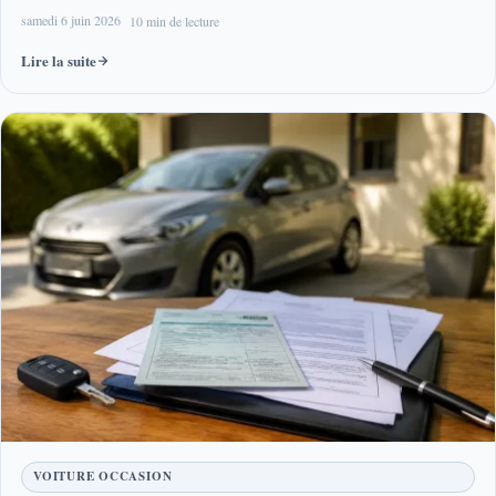
samedi 6 juin 2026
10 min de lecture
Lire la suite
VOITURE OCCASION