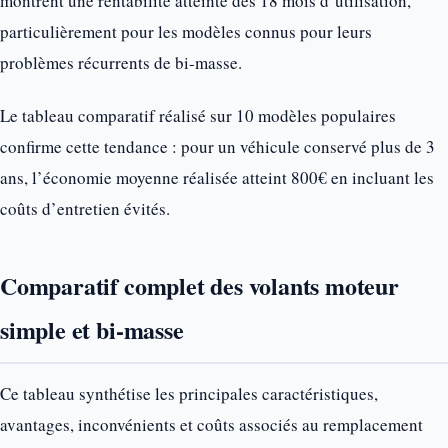
montrent une rentabilité atteinte dès 18 mois d’utilisation,
particulièrement pour les modèles connus pour leurs
problèmes récurrents de bi-masse.
Le tableau comparatif réalisé sur 10 modèles populaires
confirme cette tendance : pour un véhicule conservé plus de 3
ans, l’économie moyenne réalisée atteint 800€ en incluant les
coûts d’entretien évités.
Comparatif complet des volants moteur
simple et bi-masse
Ce tableau synthétise les principales caractéristiques,
avantages, inconvénients et coûts associés au remplacement