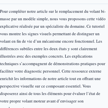
Pour compléter notre article sur le remplacement du volant bi-
masse par un modèle simple, nous vous proposons cette vidéo
explicative réalisée par un spécialiste du domaine. Ce tutoriel
vous montre les signes visuels permettant de distinguer un
volant en fin de vie d’un mécanisme encore fonctionnel. Les
différences subtiles entre les deux états y sont clairement
illustrées avec des exemples concrets. Les explications
techniques s’accompagnent de démonstrations pratiques pour
faciliter votre diagnostic personnel. Cette ressource externe
enrichit les informations de notre article tout en offrant une
perspective visuelle sur ce composant essentiel. Vous
disposerez ainsi de tous les éléments pour évaluer l’état de
votre propre volant moteur avant d’envisager son