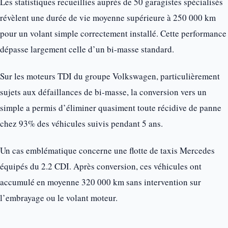
Les statistiques recueillies auprès de 50 garagistes spécialisés
révèlent une durée de vie moyenne supérieure à 250 000 km
pour un volant simple correctement installé. Cette performance
dépasse largement celle d’un bi-masse standard.
Sur les moteurs TDI du groupe Volkswagen, particulièrement
sujets aux défaillances de bi-masse, la conversion vers un
simple a permis d’éliminer quasiment toute récidive de panne
chez 93% des véhicules suivis pendant 5 ans.
Un cas emblématique concerne une flotte de taxis Mercedes
équipés du 2.2 CDI. Après conversion, ces véhicules ont
accumulé en moyenne 320 000 km sans intervention sur
l’embrayage ou le volant moteur.