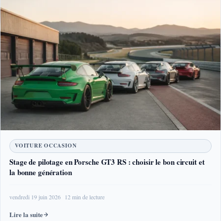
VOITURE OCCASION
Stage de pilotage en Porsche GT3 RS : choisir le bon circuit et
la bonne génération
vendredi 19 juin 2026
12 min de lecture
Lire la suite