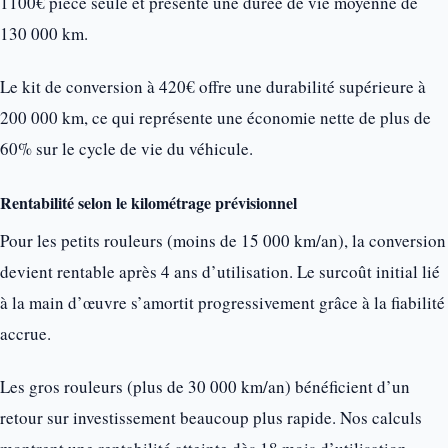
1100€ pièce seule et présente une durée de vie moyenne de
130 000 km.
Le kit de conversion à 420€ offre une durabilité supérieure à
200 000 km, ce qui représente une économie nette de plus de
60% sur le cycle de vie du véhicule.
Rentabilité selon le kilométrage prévisionnel
Pour les petits rouleurs (moins de 15 000 km/an), la conversion
devient rentable après 4 ans d’utilisation. Le surcoût initial lié
à la main d’œuvre s’amortit progressivement grâce à la fiabilité
accrue.
Les gros rouleurs (plus de 30 000 km/an) bénéficient d’un
retour sur investissement beaucoup plus rapide. Nos calculs