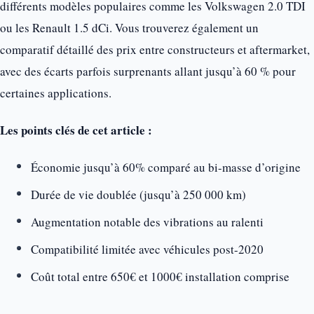
différents modèles populaires comme les Volkswagen 2.0 TDI
ou les Renault 1.5 dCi. Vous trouverez également un
comparatif détaillé des prix entre constructeurs et aftermarket,
avec des écarts parfois surprenants allant jusqu’à 60 % pour
certaines applications.
Les points clés de cet article :
Économie jusqu’à 60% comparé au bi-masse d’origine
Durée de vie doublée (jusqu’à 250 000 km)
Augmentation notable des vibrations au ralenti
Compatibilité limitée avec véhicules post-2020
Coût total entre 650€ et 1000€ installation comprise