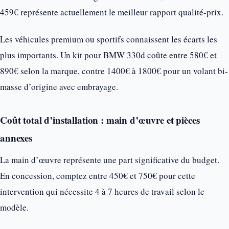
459€ représente actuellement le meilleur rapport qualité-prix.
Les véhicules premium ou sportifs connaissent les écarts les
plus importants. Un kit pour BMW 330d coûte entre 580€ et
890€ selon la marque, contre 1400€ à 1800€ pour un volant bi-
masse d’origine avec embrayage.
Coût total d’installation : main d’œuvre et pièces
annexes
La main d’œuvre représente une part significative du budget.
En concession, comptez entre 450€ et 750€ pour cette
intervention qui nécessite 4 à 7 heures de travail selon le
modèle.