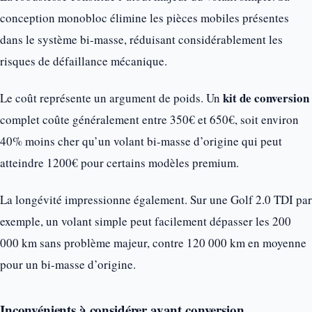
conception monobloc élimine les pièces mobiles présentes
dans le système bi-masse, réduisant considérablement les
risques de défaillance mécanique.
kit de conversion
Le coût représente un argument de poids. Un
complet coûte généralement entre 350€ et 650€, soit environ
40% moins cher qu’un volant bi-masse d’origine qui peut
atteindre 1200€ pour certains modèles premium.
La longévité impressionne également. Sur une Golf 2.0 TDI par
exemple, un volant simple peut facilement dépasser les 200
000 km sans problème majeur, contre 120 000 km en moyenne
pour un bi-masse d’origine.
Inconvénients à considérer avant conversion