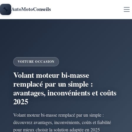
Aller au contenu
🔧
AutoMotoConseils
VOITURE OCCASION
Volant moteur bi-masse
remplacé par un simple :
avantages, inconvénients et coûts
2025
Volant moteur bi-masse remplacé par un simple :
découvrez avantages, inconvénients, coûts et fiabilité
pour mieux choisir la solution adaptée en 2025