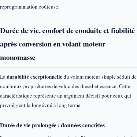
reprogrammation coûteuse.
Durée de vie, confort de conduite et fiabilité
après conversion en volant moteur
monomasse
durabilité exceptionnelle
La
du volant moteur simple séduit de
nombreux propriétaires de véhicules diesel et essence. Cette
caractéristique représente un argument décisif pour ceux qui
privilégient la longévité à long terme.
Durée de vie prolongée : données concrètes