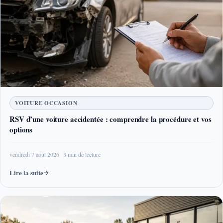
VOITURE OCCASION
RSV d’une voiture accidentée : comprendre la procédure et vos
options
vendredi 7 août 2026
3 min de lecture
Lire la suite