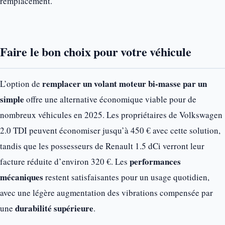
remplacement.
Faire le bon choix pour votre véhicule
remplacer un volant moteur bi-masse par un
L’option de
simple
offre une alternative économique viable pour de
nombreux véhicules en 2025. Les propriétaires de Volkswagen
2.0 TDI peuvent économiser jusqu’à 450 € avec cette solution,
tandis que les possesseurs de Renault 1.5 dCi verront leur
performances
facture réduite d’environ 320 €. Les
mécaniques
restent satisfaisantes pour un usage quotidien,
avec une légère augmentation des vibrations compensée par
durabilité supérieure
une
.