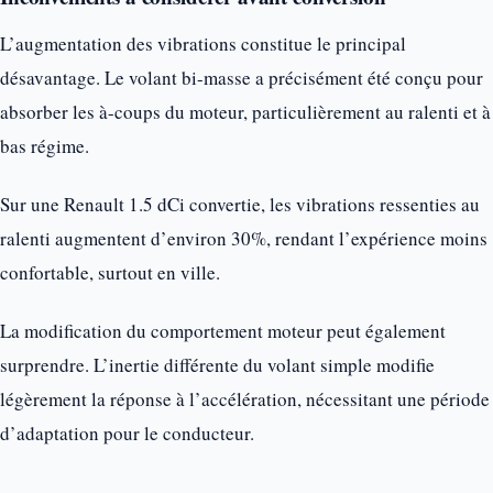
L’augmentation des vibrations constitue le principal
désavantage. Le volant bi-masse a précisément été conçu pour
absorber les à-coups du moteur, particulièrement au ralenti et à
bas régime.
Sur une Renault 1.5 dCi convertie, les vibrations ressenties au
ralenti augmentent d’environ 30%, rendant l’expérience moins
confortable, surtout en ville.
La modification du comportement moteur peut également
surprendre. L’inertie différente du volant simple modifie
légèrement la réponse à l’accélération, nécessitant une période
d’adaptation pour le conducteur.