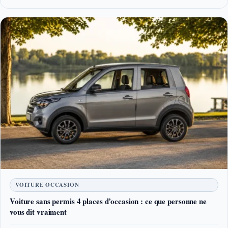
VOITURE OCCASION
Voiture sans permis 4 places d’occasion : ce que personne ne
vous dit vraiment