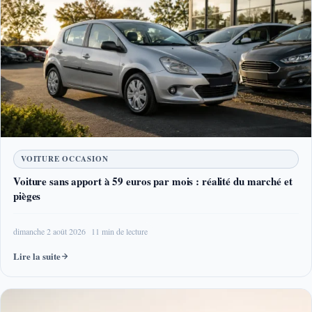
VOITURE OCCASION
Voiture sans apport à 59 euros par mois : réalité du marché et
pièges
dimanche 2 août 2026
11 min de lecture
Lire la suite