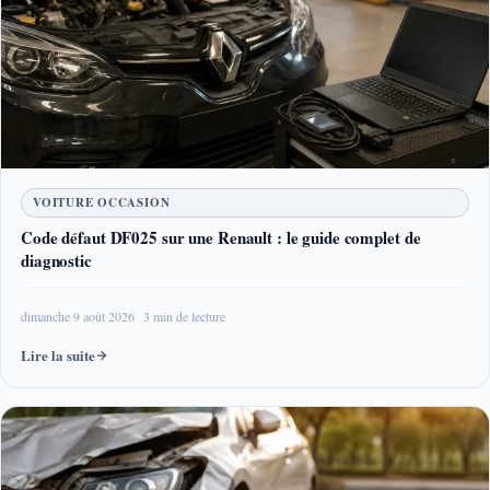
VOITURE OCCASION
Code défaut DF025 sur une Renault : le guide complet de
diagnostic
dimanche 9 août 2026
3 min de lecture
Lire la suite