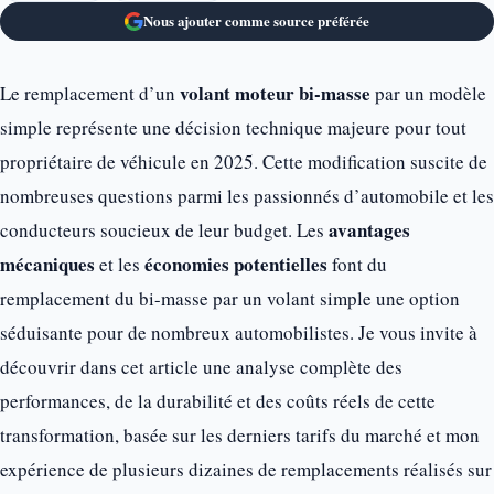
Nous ajouter comme source préférée
volant moteur bi-masse
Le remplacement d’un
par un modèle
simple représente une décision technique majeure pour tout
propriétaire de véhicule en 2025. Cette modification suscite de
nombreuses questions parmi les passionnés d’automobile et les
avantages
conducteurs soucieux de leur budget. Les
mécaniques
économies potentielles
et les
font du
remplacement du bi-masse par un volant simple une option
séduisante pour de nombreux automobilistes. Je vous invite à
découvrir dans cet article une analyse complète des
performances, de la durabilité et des coûts réels de cette
transformation, basée sur les derniers tarifs du marché et mon
expérience de plusieurs dizaines de remplacements réalisés sur