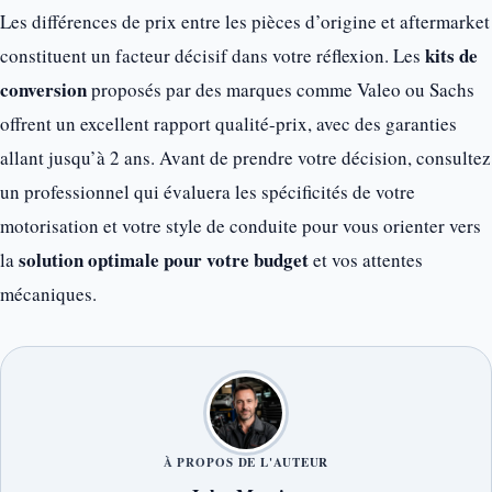
Les différences de prix entre les pièces d’origine et aftermarket
kits de
constituent un facteur décisif dans votre réflexion. Les
conversion
proposés par des marques comme Valeo ou Sachs
offrent un excellent rapport qualité-prix, avec des garanties
allant jusqu’à 2 ans. Avant de prendre votre décision, consultez
un professionnel qui évaluera les spécificités de votre
motorisation et votre style de conduite pour vous orienter vers
solution optimale pour votre budget
la
et vos attentes
mécaniques.
À PROPOS DE L'AUTEUR