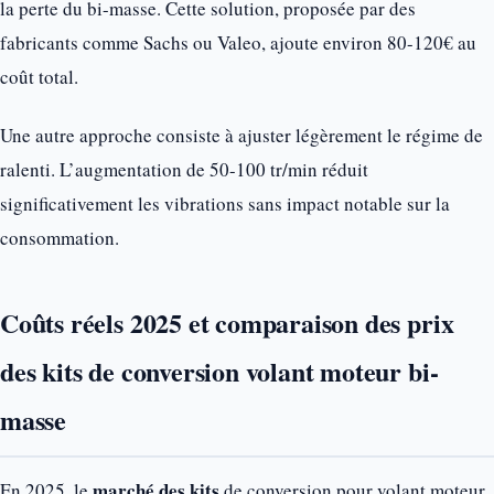
la perte du bi-masse. Cette solution, proposée par des
fabricants comme Sachs ou Valeo, ajoute environ 80-120€ au
coût total.
Une autre approche consiste à ajuster légèrement le régime de
ralenti. L’augmentation de 50-100 tr/min réduit
significativement les vibrations sans impact notable sur la
consommation.
Coûts réels 2025 et comparaison des prix
des kits de conversion volant moteur bi-
masse
marché des kits
En 2025, le
de conversion pour volant moteur