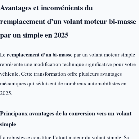
Avantages et inconvénients du
remplacement d’un volant moteur bi-masse
par un simple en 2025
remplacement d’un bi-masse
Le
par un volant moteur simple
représente une modification technique significative pour votre
véhicule. Cette transformation offre plusieurs avantages
mécaniques qui séduisent de nombreux automobilistes en
2025.
Principaux avantages de la conversion vers un volant
simple
La robustesse constitue l’atout majeur du volant simple. Sa