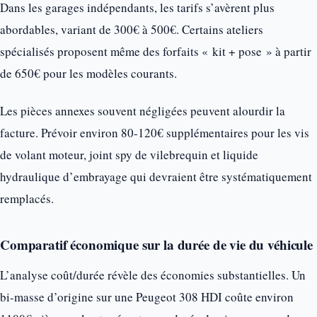
Dans les garages indépendants, les tarifs s’avèrent plus
abordables, variant de 300€ à 500€. Certains ateliers
spécialisés proposent même des forfaits « kit + pose » à partir
de 650€ pour les modèles courants.
Les pièces annexes souvent négligées peuvent alourdir la
facture. Prévoir environ 80-120€ supplémentaires pour les vis
de volant moteur, joint spy de vilebrequin et liquide
hydraulique d’embrayage qui devraient être systématiquement
remplacés.
Comparatif économique sur la durée de vie du véhicule
L’analyse coût/durée révèle des économies substantielles. Un
bi-masse d’origine sur une Peugeot 308 HDI coûte environ