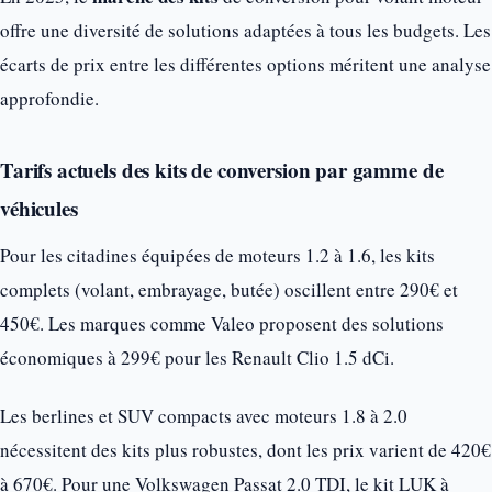
offre une diversité de solutions adaptées à tous les budgets. Les
écarts de prix entre les différentes options méritent une analyse
approfondie.
Tarifs actuels des kits de conversion par gamme de
véhicules
Pour les citadines équipées de moteurs 1.2 à 1.6, les kits
complets (volant, embrayage, butée) oscillent entre 290€ et
450€. Les marques comme Valeo proposent des solutions
économiques à 299€ pour les Renault Clio 1.5 dCi.
Les berlines et SUV compacts avec moteurs 1.8 à 2.0
nécessitent des kits plus robustes, dont les prix varient de 420€
à 670€. Pour une Volkswagen Passat 2.0 TDI, le kit LUK à