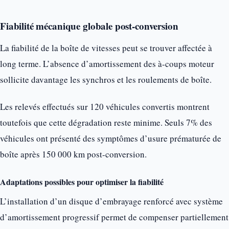
Fiabilité mécanique globale post-conversion
La fiabilité de la boîte de vitesses peut se trouver affectée à
long terme. L’absence d’amortissement des à-coups moteur
sollicite davantage les synchros et les roulements de boîte.
Les relevés effectués sur 120 véhicules convertis montrent
toutefois que cette dégradation reste minime. Seuls 7% des
véhicules ont présenté des symptômes d’usure prématurée de
boîte après 150 000 km post-conversion.
Adaptations possibles pour optimiser la fiabilité
L’installation d’un disque d’embrayage renforcé avec système
d’amortissement progressif permet de compenser partiellement