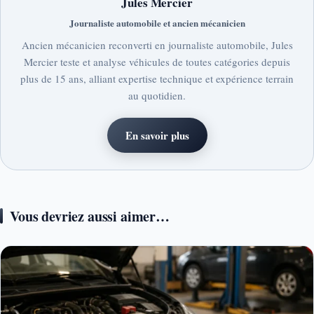
Jules Mercier
Journaliste automobile et ancien mécanicien
Ancien mécanicien reconverti en journaliste automobile, Jules
Mercier teste et analyse véhicules de toutes catégories depuis
plus de 15 ans, alliant expertise technique et expérience terrain
au quotidien.
En savoir plus
Vous devriez aussi aimer…