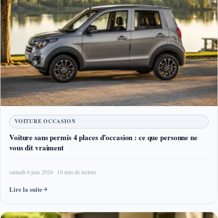
VOITURE OCCASION
Voiture sans permis 4 places d’occasion : ce que personne ne
vous dit vraiment
samedi 6 juin 2026
10 min de lecture
Lire la suite