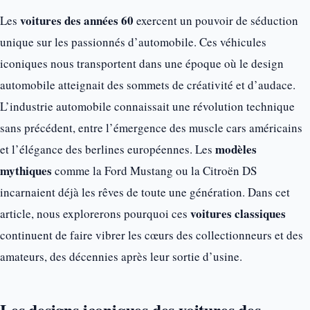
voitures des années 60
Les
exercent un pouvoir de séduction
unique sur les passionnés d’automobile. Ces véhicules
iconiques nous transportent dans une époque où le design
automobile atteignait des sommets de créativité et d’audace.
L’industrie automobile connaissait une révolution technique
sans précédent, entre l’émergence des muscle cars américains
modèles
et l’élégance des berlines européennes. Les
mythiques
comme la Ford Mustang ou la Citroën DS
incarnaient déjà les rêves de toute une génération. Dans cet
voitures classiques
article, nous explorerons pourquoi ces
continuent de faire vibrer les cœurs des collectionneurs et des
amateurs, des décennies après leur sortie d’usine.
Les designs iconiques des voitures des