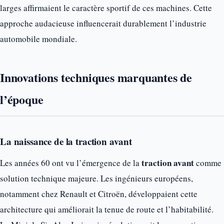
larges affirmaient le caractère sportif de ces machines. Cette
approche audacieuse influencerait durablement l’industrie
automobile mondiale.
Innovations techniques marquantes de
l’époque
La naissance de la traction avant
traction avant
Les années 60 ont vu l’émergence de la
comme
solution technique majeure. Les ingénieurs européens,
notamment chez Renault et Citroën, développaient cette
architecture qui améliorait la tenue de route et l’habitabilité.