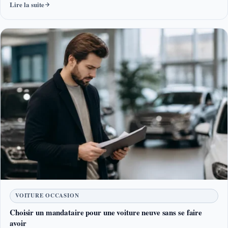
Lire la suite
VOITURE OCCASION
Choisir un mandataire pour une voiture neuve sans se faire
avoir