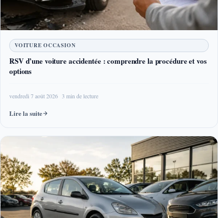
VOITURE OCCASION
RSV d’une voiture accidentée : comprendre la procédure et vos
options
vendredi 7 août 2026
3 min de lecture
Lire la suite