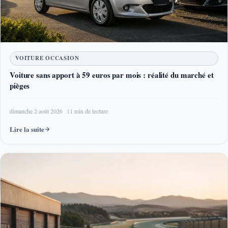
VOITURE OCCASION
Voiture sans apport à 59 euros par mois : réalité du marché et
pièges
dimanche 2 août 2026
11 min de lecture
Lire la suite