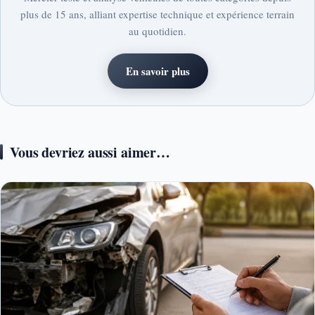
plus de 15 ans, alliant expertise technique et expérience terrain
au quotidien.
En savoir plus
Vous devriez aussi aimer…