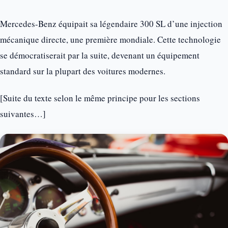
Mercedes-Benz équipait sa légendaire 300 SL d’une injection
mécanique directe, une première mondiale. Cette technologie
se démocratiserait par la suite, devenant un équipement
standard sur la plupart des voitures modernes.
[Suite du texte selon le même principe pour les sections
suivantes…]