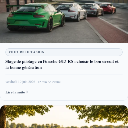
VOITURE OCCASION
Stage de pilotage en Porsche GT3 RS : choisir le bon circuit et
la bonne génération
vendredi 19 juin 2026
12 min de lecture
Lire la suite