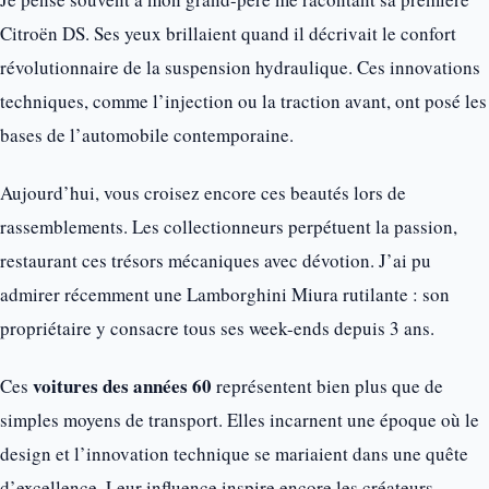
Citroën DS. Ses yeux brillaient quand il décrivait le confort
révolutionnaire de la suspension hydraulique. Ces innovations
techniques, comme l’injection ou la traction avant, ont posé les
bases de l’automobile contemporaine.
Aujourd’hui, vous croisez encore ces beautés lors de
rassemblements. Les collectionneurs perpétuent la passion,
restaurant ces trésors mécaniques avec dévotion. J’ai pu
admirer récemment une Lamborghini Miura rutilante : son
propriétaire y consacre tous ses week-ends depuis 3 ans.
voitures des années 60
Ces
représentent bien plus que de
simples moyens de transport. Elles incarnent une époque où le
design et l’innovation technique se mariaient dans une quête
d’excellence. Leur influence inspire encore les créateurs