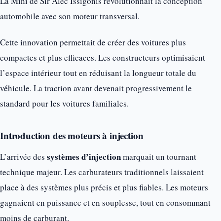
La Mini de Sir Alec Issigonis révolutionnait la conception
automobile avec son moteur transversal.
Cette innovation permettait de créer des voitures plus
compactes et plus efficaces. Les constructeurs optimisaient
l’espace intérieur tout en réduisant la longueur totale du
véhicule. La traction avant devenait progressivement le
standard pour les voitures familiales.
Introduction des moteurs à injection
systèmes d’injection
L’arrivée des
marquait un tournant
technique majeur. Les carburateurs traditionnels laissaient
place à des systèmes plus précis et plus fiables. Les moteurs
gagnaient en puissance et en souplesse, tout en consommant
moins de carburant.