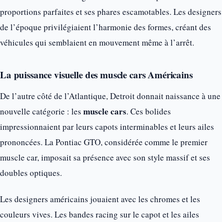
proportions parfaites et ses phares escamotables. Les designers
de l’époque privilégiaient l’harmonie des formes, créant des
véhicules qui semblaient en mouvement même à l’arrêt.
La puissance visuelle des muscle cars Américains
De l’autre côté de l’Atlantique, Detroit donnait naissance à une
muscle cars
nouvelle catégorie : les
. Ces bolides
impressionnaient par leurs capots interminables et leurs ailes
prononcées. La Pontiac GTO, considérée comme le premier
muscle car, imposait sa présence avec son style massif et ses
doubles optiques.
Les designers américains jouaient avec les chromes et les
couleurs vives. Les bandes racing sur le capot et les ailes