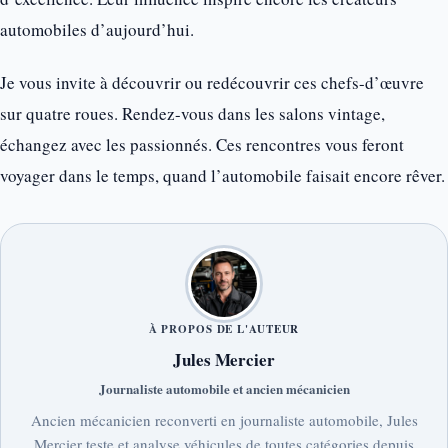
automobiles d’aujourd’hui.
Je vous invite à découvrir ou redécouvrir ces chefs-d’œuvre
sur quatre roues. Rendez-vous dans les salons vintage,
échangez avec les passionnés. Ces rencontres vous feront
voyager dans le temps, quand l’automobile faisait encore rêver.
À PROPOS DE L'AUTEUR
Jules Mercier
Journaliste automobile et ancien mécanicien
Ancien mécanicien reconverti en journaliste automobile, Jules
Mercier teste et analyse véhicules de toutes catégories depuis