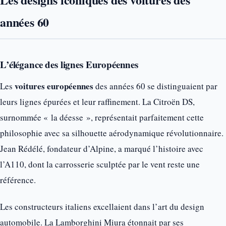
années 60
L’élégance des lignes Européennes
voitures européennes
Les
des années 60 se distinguaient par
leurs lignes épurées et leur raffinement. La Citroën DS,
surnommée « la déesse », représentait parfaitement cette
philosophie avec sa silhouette aérodynamique révolutionnaire.
Jean Rédélé, fondateur d’Alpine, a marqué l’histoire avec
l’A110, dont la carrosserie sculptée par le vent reste une
référence.
Les constructeurs italiens excellaient dans l’art du design
automobile. La Lamborghini Miura étonnait par ses