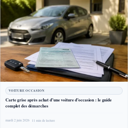
VOITURE OCCASION
Carte grise après achat d’une voiture d’occasion : le guide
complet des démarches
mardi 2 juin 2026
11 min de lecture