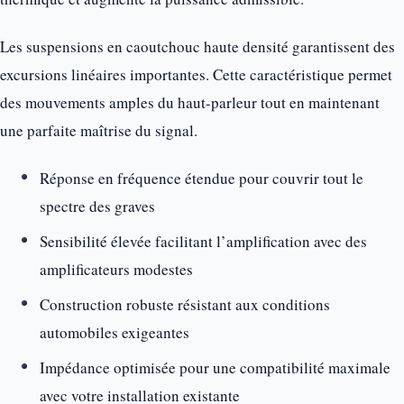
Les suspensions en caoutchouc haute densité garantissent des
excursions linéaires importantes. Cette caractéristique permet
des mouvements amples du haut-parleur tout en maintenant
une parfaite maîtrise du signal.
Réponse en fréquence étendue pour couvrir tout le
spectre des graves
Sensibilité élevée facilitant l’amplification avec des
amplificateurs modestes
Construction robuste résistant aux conditions
automobiles exigeantes
Impédance optimisée pour une compatibilité maximale
avec votre installation existante