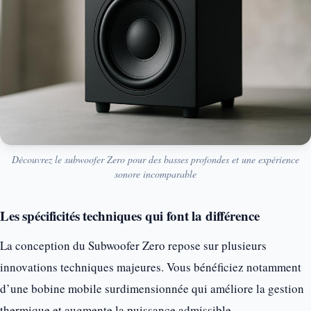
Découvrez le subwoofer Zero pour des basses profondes et une expérience
sonore incomparable
Les spécificités techniques qui font la différence
La conception du Subwoofer Zero repose sur plusieurs
innovations techniques majeures. Vous bénéficiez notamment
d’une bobine mobile surdimensionnée qui améliore la gestion
thermique et augmente la puissance admissible.