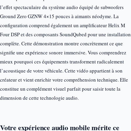
l’effet spectaculaire du système audio équipé de subwoofers
Ground Zero GZNW 4×15 pouces à aimants néodyme. La
configuration comprend également un amplificateur Helix M
Four DSP et des composants SoundQubed pour une installation
complète. Cette démonstration montre concrètement ce que
signifie une expérience sonore immersive. Vous comprendrez
mieux pourquoi ces équipements transforment radicalement
l’acoustique de votre véhicule. Cette vidéo appartient à son
créateur et vient enrichir votre compréhension technique. Elle
constitue un complément visuel parfait pour saisir toute la
dimension de cette technologie audio.
Votre expérience audio mobile mérite ce