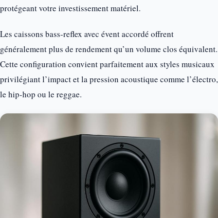
protégeant votre investissement matériel.
Les caissons bass-reflex avec évent accordé offrent
généralement plus de rendement qu’un volume clos équivalent.
Cette configuration convient parfaitement aux styles musicaux
privilégiant l’impact et la pression acoustique comme l’électro,
le hip-hop ou le reggae.