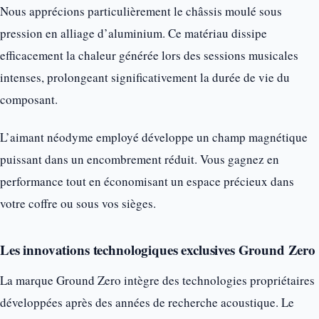
Nous apprécions particulièrement le châssis moulé sous
pression en alliage d’aluminium. Ce matériau dissipe
efficacement la chaleur générée lors des sessions musicales
intenses, prolongeant significativement la durée de vie du
composant.
L’aimant néodyme employé développe un champ magnétique
puissant dans un encombrement réduit. Vous gagnez en
performance tout en économisant un espace précieux dans
votre coffre ou sous vos sièges.
Les innovations technologiques exclusives Ground Zero
La marque Ground Zero intègre des technologies propriétaires
développées après des années de recherche acoustique. Le