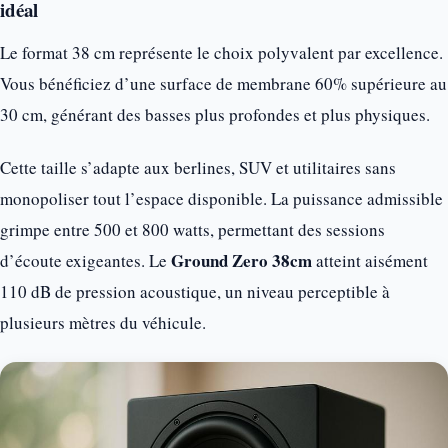
idéal
Le format 38 cm représente le choix polyvalent par excellence.
Vous bénéficiez d’une surface de membrane 60% supérieure au
30 cm, générant des basses plus profondes et plus physiques.
Cette taille s’adapte aux berlines, SUV et utilitaires sans
monopoliser tout l’espace disponible. La puissance admissible
grimpe entre 500 et 800 watts, permettant des sessions
Ground Zero 38cm
d’écoute exigeantes. Le
atteint aisément
110 dB de pression acoustique, un niveau perceptible à
plusieurs mètres du véhicule.