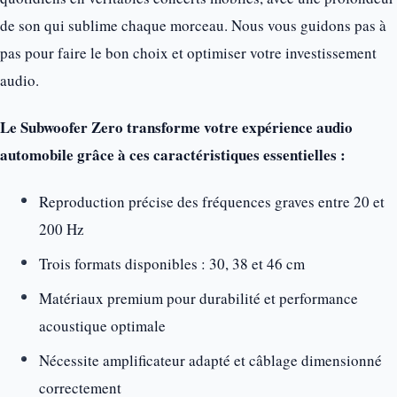
de son qui sublime chaque morceau. Nous vous guidons pas à
pas pour faire le bon choix et optimiser votre investissement
audio.
Le Subwoofer Zero transforme votre expérience audio
automobile grâce à ces caractéristiques essentielles :
Reproduction précise des fréquences graves entre 20 et
200 Hz
Trois formats disponibles : 30, 38 et 46 cm
Matériaux premium pour durabilité et performance
acoustique optimale
Nécessite amplificateur adapté et câblage dimensionné
correctement