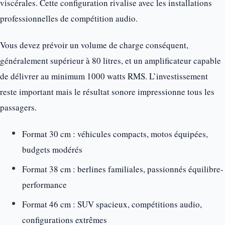
viscérales. Cette configuration rivalise avec les installations
professionnelles de compétition audio.
Vous devez prévoir un volume de charge conséquent,
généralement supérieur à 80 litres, et un amplificateur capable
de délivrer au minimum 1000 watts RMS. L’investissement
reste important mais le résultat sonore impressionne tous les
passagers.
Format 30 cm : véhicules compacts, motos équipées,
budgets modérés
Format 38 cm : berlines familiales, passionnés équilibre-
performance
Format 46 cm : SUV spacieux, compétitions audio,
configurations extrêmes