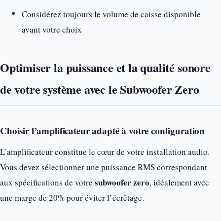
Considérez toujours le volume de caisse disponible
avant votre choix
Optimiser la puissance et la qualité sonore
de votre système avec le Subwoofer Zero
Choisir l’amplificateur adapté à votre configuration
L’amplificateur constitue le cœur de votre installation audio.
Vous devez sélectionner une puissance RMS correspondant
subwoofer zero
aux spécifications de votre
, idéalement avec
une marge de 20% pour éviter l’écrêtage.