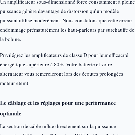
Un amplificateur sous-dimensionné force constamment à pleine
puissance génère davantage de distorsion qu’un modèle
puissant utilisé modérément. Nous constatons que cette erreur
endommage prématurément les haut-parleurs par surchauffe de
la bobine.
Privilégiez les amplificateurs de classe D pour leur efficacité
énergétique supérieure à 80%. Votre batterie et votre
alternateur vous remercieront lors des écoutes prolongées
moteur éteint.
Le câblage et les réglages pour une performance
optimale
La section de câble influe directement sur la puissance