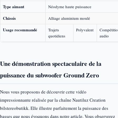
Type aimant
Néodyme haute puissance
Châssis
Alliage aluminium moulé
Usage recommandé
Trajets
Polyvalent
Compétitio
quotidiens
audio
Une démonstration spectaculaire de la
puissance du subwoofer Ground Zero
Nous vous proposons de découvrir cette vidéo
impressionnante réalisée par la chaîne Nautiluz Creation
bilstereobutikk. Elle illustre parfaitement la puissance des
basses que nous évoquons dans notre article. Vous observerez