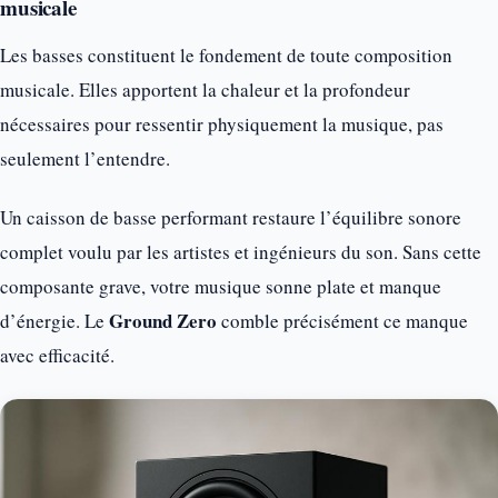
musicale
Les basses constituent le fondement de toute composition
musicale. Elles apportent la chaleur et la profondeur
nécessaires pour ressentir physiquement la musique, pas
seulement l’entendre.
Un caisson de basse performant restaure l’équilibre sonore
complet voulu par les artistes et ingénieurs du son. Sans cette
composante grave, votre musique sonne plate et manque
Ground Zero
d’énergie. Le
comble précisément ce manque
avec efficacité.