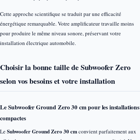
Cette approche scientifique se traduit par une efficacité
énergétique remarquable. Votre amplificateur travaille moins
pour produire le même niveau sonore, préservant votre
installation électrique automobile.
Choisir la bonne taille de Subwoofer Zero
selon vos besoins et votre installation
Le Subwoofer Ground Zero 30 cm pour les installations
compactes
Subwoofer Ground Zero 30 cm
Le
convient parfaitement aux