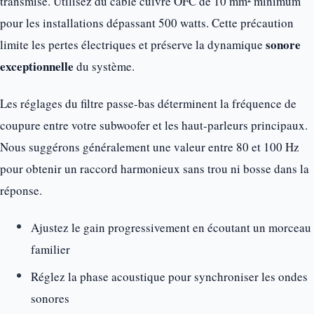
transmise. Utilisez du câble cuivre OFC de 10 mm² minimum
pour les installations dépassant 500 watts. Cette précaution
sonore
limite les pertes électriques et préserve la dynamique
exceptionnelle
du système.
Les réglages du filtre passe-bas déterminent la fréquence de
coupure entre votre subwoofer et les haut-parleurs principaux.
Nous suggérons généralement une valeur entre 80 et 100 Hz
pour obtenir un raccord harmonieux sans trou ni bosse dans la
réponse.
Ajustez le gain progressivement en écoutant un morceau
familier
Réglez la phase acoustique pour synchroniser les ondes
sonores