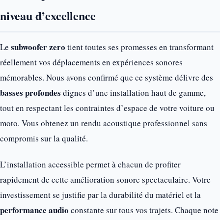
niveau d’excellence
subwoofer zero
Le
tient toutes ses promesses en transformant
réellement vos déplacements en expériences sonores
mémorables. Nous avons confirmé que ce système délivre des
basses profondes
dignes d’une installation haut de gamme,
tout en respectant les contraintes d’espace de votre voiture ou
moto. Vous obtenez un rendu acoustique professionnel sans
compromis sur la qualité.
L’installation accessible permet à chacun de profiter
rapidement de cette amélioration sonore spectaculaire. Votre
investissement se justifie par la durabilité du matériel et la
performance audio
constante sur tous vos trajets. Chaque note