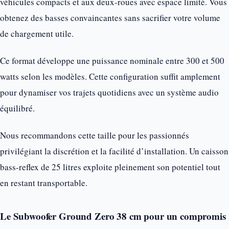
véhicules compacts et aux deux-roues avec espace limité. Vous
obtenez des basses convaincantes sans sacrifier votre volume
de chargement utile.
Ce format développe une puissance nominale entre 300 et 500
watts selon les modèles. Cette configuration suffit amplement
pour dynamiser vos trajets quotidiens avec un système audio
équilibré.
Nous recommandons cette taille pour les passionnés
privilégiant la discrétion et la facilité d’installation. Un caisson
bass-reflex de 25 litres exploite pleinement son potentiel tout
en restant transportable.
Le Subwoofer Ground Zero 38 cm pour un compromis