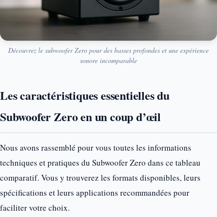
Découvrez le subwoofer Zero pour des basses profondes et une expérience
sonore incomparable
Les caractéristiques essentielles du
Subwoofer Zero en un coup d’œil
Nous avons rassemblé pour vous toutes les informations
techniques et pratiques du Subwoofer Zero dans ce tableau
comparatif. Vous y trouverez les formats disponibles, leurs
spécifications et leurs applications recommandées pour
faciliter votre choix.