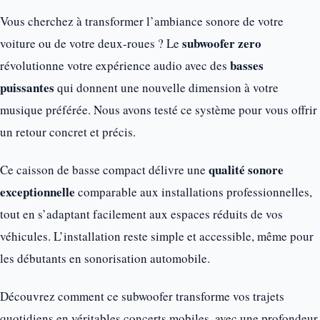
Vous cherchez à transformer l’ambiance sonore de votre
subwoofer zero
voiture ou de votre deux-roues ? Le
basses
révolutionne votre expérience audio avec des
puissantes
qui donnent une nouvelle dimension à votre
musique préférée. Nous avons testé ce système pour vous offrir
un retour concret et précis.
qualité sonore
Ce caisson de basse compact délivre une
exceptionnelle
comparable aux installations professionnelles,
tout en s’adaptant facilement aux espaces réduits de vos
véhicules. L’installation reste simple et accessible, même pour
les débutants en sonorisation automobile.
Découvrez comment ce subwoofer transforme vos trajets
quotidiens en véritables concerts mobiles, avec une profondeur