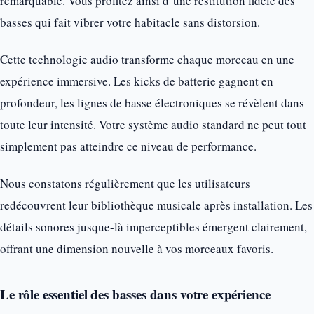
remarquable. Vous profitez ainsi d’une restitution fidèle des
basses qui fait vibrer votre habitacle sans distorsion.
Cette technologie audio transforme chaque morceau en une
expérience immersive. Les kicks de batterie gagnent en
profondeur, les lignes de basse électroniques se révèlent dans
toute leur intensité. Votre système audio standard ne peut tout
simplement pas atteindre ce niveau de performance.
Nous constatons régulièrement que les utilisateurs
redécouvrent leur bibliothèque musicale après installation. Les
détails sonores jusque-là imperceptibles émergent clairement,
offrant une dimension nouvelle à vos morceaux favoris.
Le rôle essentiel des basses dans votre expérience