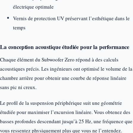
électrique optimale
Vernis de protection UV préservant l’esthétique dans le
temps
La conception acoustique étudiée pour la performance
Chaque élément du Subwoofer Zero répond à des calculs
acoustiques précis. Les ingénieurs ont optimisé le volume de la
chambre arrière pour obtenir une courbe de réponse linéaire
sans pic ni creux.
Le profil de la suspension périphérique suit une géométrie
étudiée pour maximiser l’excursion linéaire. Vous obtenez des
basses profondes descendant jusqu’à 25 Hz, une fréquence que
vous ressentez physiquement plus que vous ne l’entendez.