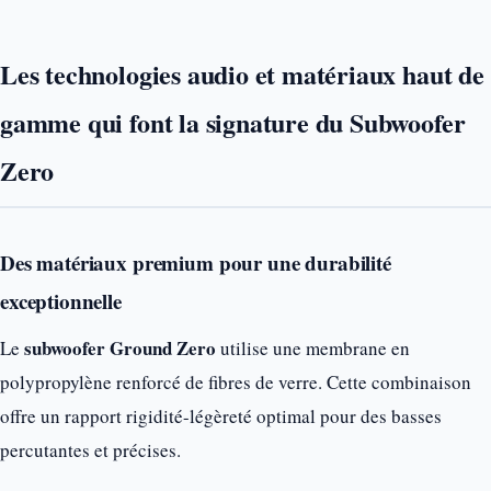
Les technologies audio et matériaux haut de
gamme qui font la signature du Subwoofer
Zero
Des matériaux premium pour une durabilité
exceptionnelle
subwoofer Ground Zero
Le
utilise une membrane en
polypropylène renforcé de fibres de verre. Cette combinaison
offre un rapport rigidité-légèreté optimal pour des basses
percutantes et précises.