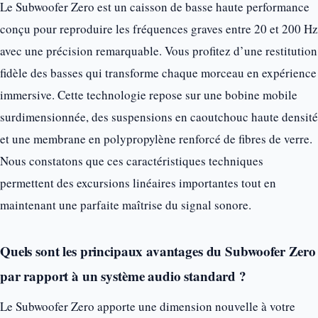
Le Subwoofer Zero est un caisson de basse haute performance
conçu pour reproduire les fréquences graves entre 20 et 200 Hz
avec une précision remarquable. Vous profitez d’une restitution
fidèle des basses qui transforme chaque morceau en expérience
immersive. Cette technologie repose sur une bobine mobile
surdimensionnée, des suspensions en caoutchouc haute densité
et une membrane en polypropylène renforcé de fibres de verre.
Nous constatons que ces caractéristiques techniques
permettent des excursions linéaires importantes tout en
maintenant une parfaite maîtrise du signal sonore.
Quels sont les principaux avantages du Subwoofer Zero
par rapport à un système audio standard ?
Le Subwoofer Zero apporte une dimension nouvelle à votre