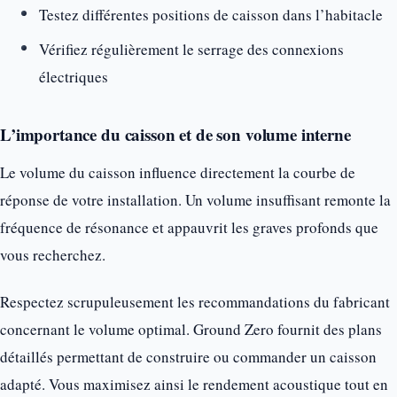
Testez différentes positions de caisson dans l’habitacle
Vérifiez régulièrement le serrage des connexions
électriques
L’importance du caisson et de son volume interne
Le volume du caisson influence directement la courbe de
réponse de votre installation. Un volume insuffisant remonte la
fréquence de résonance et appauvrit les graves profonds que
vous recherchez.
Respectez scrupuleusement les recommandations du fabricant
concernant le volume optimal. Ground Zero fournit des plans
détaillés permettant de construire ou commander un caisson
adapté. Vous maximisez ainsi le rendement acoustique tout en