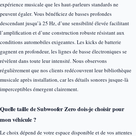
expérience musicale que les haut-parleurs standards ne
peuvent égaler. Vous bénéficiez de basses profondes
descendant jusqu’à 25 Hz, d’une sensibilité élevée facilitant
l’amplification et d’une construction robuste résistant aux
conditions automobiles exigeantes. Les kicks de batterie
gagnent en profondeur, les lignes de basse électroniques se
révèlent dans toute leur intensité. Nous observons
régulièrement que nos clients redécouvrent leur bibliothèque
musicale après installation, car les détails sonores jusque-là
imperceptibles émergent clairement.
Quelle taille de Subwoofer Zero dois-je choisir pour
mon véhicule ?
Le choix dépend de votre espace disponible et de vos attentes