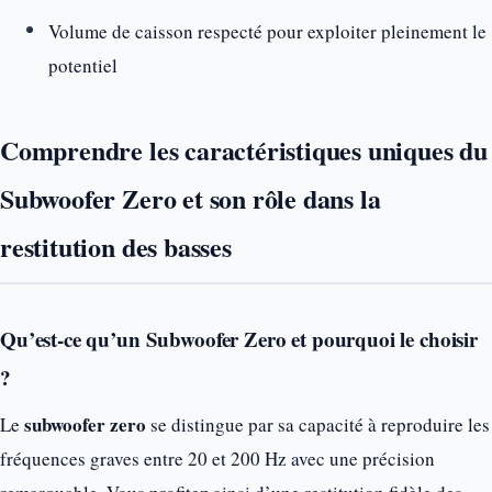
Volume de caisson respecté pour exploiter pleinement le
potentiel
Comprendre les caractéristiques uniques du
Subwoofer Zero et son rôle dans la
restitution des basses
Qu’est-ce qu’un Subwoofer Zero et pourquoi le choisir
?
subwoofer zero
Le
se distingue par sa capacité à reproduire les
fréquences graves entre 20 et 200 Hz avec une précision