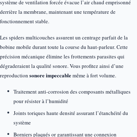
système de ventilation forcée évacue l’air chaud emprisonné
derrière la membrane, maintenant une température de
fonctionnement stable.
Les spiders multicouches assurent un centrage parfait de la
bobine mobile durant toute la course du haut-parleur. Cette
précision mécanique élimine les frottements parasites qui
dégraderaient la qualité sonore. Vous profitez ainsi d’une
sonore impeccable
reproduction
même à fort volume.
Traitement anti-corrosion des composants métalliques
pour résister à l’humidité
Joints toriques haute densité assurant l’étanchéité du
système
Borniers plaqués or garantissant une connexion