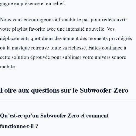
gagne en présence et en relief.
Nous vous encourageons à franchir le pas pour redécouvrir
votre playlist favorite avec une intensité nouvelle. Vos
déplacements quotidiens deviennent des moments privilégiés
où la musique retrouve toute sa richesse. Faites confiance à
cette solution éprouvée pour sublimer votre univers sonore
mobile.
Foire aux questions sur le Subwoofer Zero
Qu’est-ce qu’un Subwoofer Zero et comment
fonctionne-t-il ?