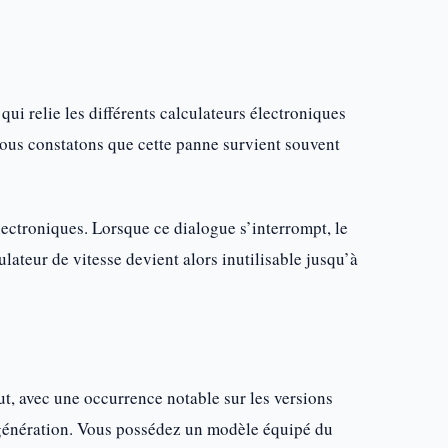
i relie les différents calculateurs électroniques
 Nous constatons que cette panne survient souvent
ectroniques. Lorsque ce dialogue s’interrompt, le
teur de vitesse devient alors inutilisable jusqu’à
, avec une occurrence notable sur les versions
génération. Vous possédez un modèle équipé du