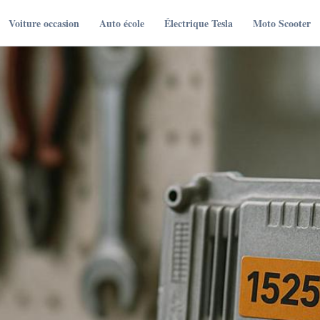
Voiture occasion
Auto école
Électrique Tesla
Moto Scooter