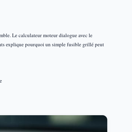
emble. Le calculateur moteur dialogue avec le
ts explique pourquoi un simple fusible grillé peut
e