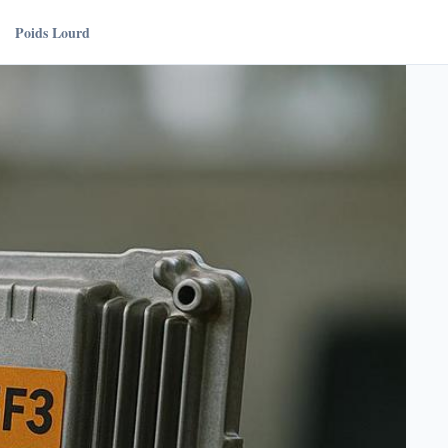
Poids Lourd