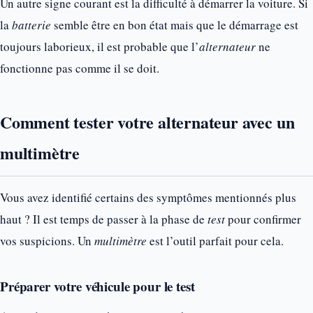
Un autre signe courant est la difficulté à démarrer la voiture. Si
la
batterie
semble être en bon état mais que le démarrage est
toujours laborieux, il est probable que l’
alternateur
ne
fonctionne pas comme il se doit.
Comment tester votre alternateur avec un
multimètre
Vous avez identifié certains des symptômes mentionnés plus
haut ? Il est temps de passer à la phase de
test
pour confirmer
vos suspicions. Un
multimètre
est l’outil parfait pour cela.
Préparer votre véhicule pour le test