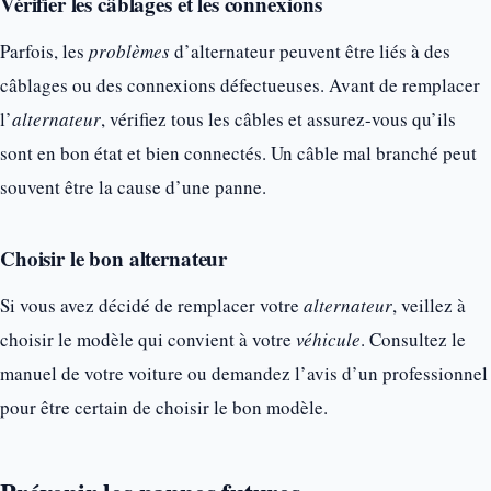
Vérifier les câblages et les connexions
Parfois, les
problèmes
d’alternateur peuvent être liés à des
câblages ou des connexions défectueuses. Avant de remplacer
l’
alternateur
, vérifiez tous les câbles et assurez-vous qu’ils
sont en bon état et bien connectés. Un câble mal branché peut
souvent être la cause d’une panne.
Choisir le bon alternateur
Si vous avez décidé de remplacer votre
alternateur
, veillez à
choisir le modèle qui convient à votre
véhicule
. Consultez le
manuel de votre voiture ou demandez l’avis d’un professionnel
pour être certain de choisir le bon modèle.