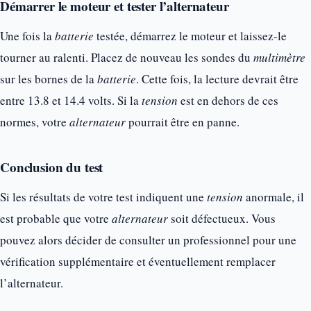
Démarrer le moteur et tester l’alternateur
Une fois la
batterie
testée, démarrez le moteur et laissez-le
tourner au ralenti. Placez de nouveau les sondes du
multimètre
sur les bornes de la
batterie
. Cette fois, la lecture devrait être
entre 13.8 et 14.4 volts. Si la
tension
est en dehors de ces
normes, votre
alternateur
pourrait être en panne.
Conclusion du test
Si les résultats de votre test indiquent une
tension
anormale, il
est probable que votre
alternateur
soit défectueux. Vous
pouvez alors décider de consulter un professionnel pour une
vérification supplémentaire et éventuellement remplacer
l’alternateur.