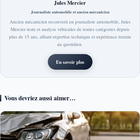
Jules Mercier
Journaliste automobile et ancien mécanicien
Ancien mécanicien reconverti en journaliste automobile, Jules
Mercier teste et analyse véhicules de toutes catégories depuis
plus de 15 ans, alliant expertise technique et expérience terrain
au quotidien.
En savoir plus
Vous devriez aussi aimer…