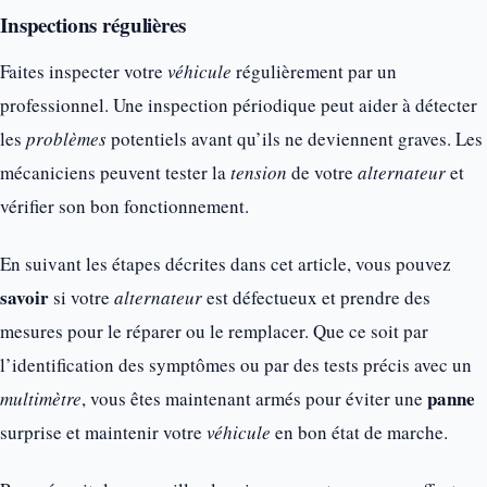
Inspections régulières
Faites inspecter votre
véhicule
régulièrement par un
professionnel. Une inspection périodique peut aider à détecter
les
problèmes
potentiels avant qu’ils ne deviennent graves. Les
mécaniciens peuvent tester la
tension
de votre
alternateur
et
vérifier son bon fonctionnement.
En suivant les étapes décrites dans cet article, vous pouvez
savoir
si votre
alternateur
est défectueux et prendre des
mesures pour le réparer ou le remplacer. Que ce soit par
l’identification des symptômes ou par des tests précis avec un
panne
multimètre
, vous êtes maintenant armés pour éviter une
surprise et maintenir votre
véhicule
en bon état de marche.