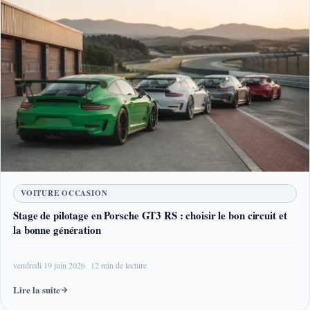
VOITURE OCCASION
Stage de pilotage en Porsche GT3 RS : choisir le bon circuit et
la bonne génération
vendredi 19 juin 2026
12 min de lecture
Lire la suite