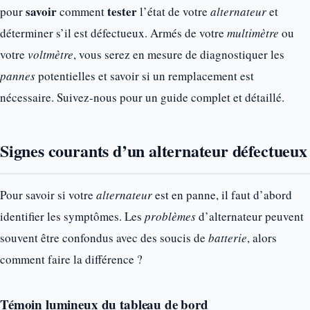
savoir
tester
pour
comment
l’état de votre
alternateur
et
déterminer s’il est défectueux. Armés de votre
multimètre
ou
votre
voltmètre
, vous serez en mesure de diagnostiquer les
pannes
potentielles et savoir si un remplacement est
nécessaire. Suivez-nous pour un guide complet et détaillé.
Signes courants d’un alternateur défectueux
Pour savoir si votre
alternateur
est en panne, il faut d’abord
identifier les symptômes. Les
problèmes
d’alternateur peuvent
souvent être confondus avec des soucis de
batterie
, alors
comment faire la différence ?
Témoin lumineux du tableau de bord