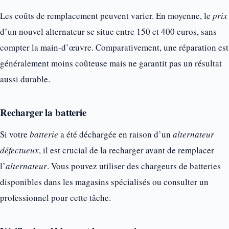
Les coûts de remplacement peuvent varier. En moyenne, le
prix
d’un nouvel alternateur se situe entre 150 et 400 euros, sans
compter la main-d’œuvre. Comparativement, une réparation est
généralement moins coûteuse mais ne garantit pas un résultat
aussi durable.
Recharger la batterie
Si votre
batterie
a été déchargée en raison d’un
alternateur
défectueux
, il est crucial de la recharger avant de remplacer
l’
alternateur
. Vous pouvez utiliser des chargeurs de batteries
disponibles dans les magasins spécialisés ou consulter un
professionnel pour cette tâche.