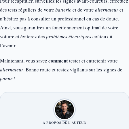
Pour récapituler, surveillez les signes avant-coureurs, effectuez
des tests réguliers de votre
batterie
et de votre
alternateur
et
n’hésitez pas à consulter un professionnel en cas de doute.
Ainsi, vous garantirez un fonctionnement optimal de votre
voiture et éviterez des
problèmes électriques
coûteux à
l’avenir.
comment
Maintenant, vous savez
tester et entretenir votre
alternateur
. Bonne route et restez vigilants sur les signes de
panne
!
À PROPOS DE L'AUTEUR