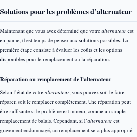
Solutions pour les problèmes d’alternateur
Maintenant que vous avez déterminé que votre
alternateur
est
en panne, il est temps de penser aux solutions possibles. La
première étape consiste à évaluer les coûts et les options
disponibles pour le remplacement ou la réparation.
Réparation ou remplacement de l’alternateur
Selon l’état de votre
alternateur
, vous pouvez soit le faire
réparer, soit le remplacer complètement. Une réparation peut
être suffisante si le problème est mineur, comme un simple
remplacement de balais. Cependant, si l’
alternateur
est
gravement endommagé, un remplacement sera plus approprié.