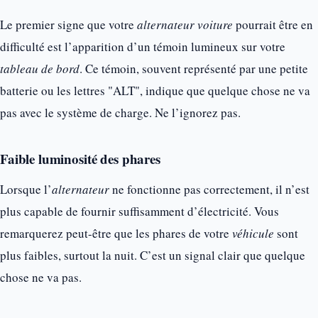
Le premier signe que votre
alternateur voiture
pourrait être en
difficulté est l’apparition d’un témoin lumineux sur votre
tableau de bord
. Ce témoin, souvent représenté par une petite
batterie ou les lettres "ALT", indique que quelque chose ne va
pas avec le système de charge. Ne l’ignorez pas.
Faible luminosité des phares
Lorsque l’
alternateur
ne fonctionne pas correctement, il n’est
plus capable de fournir suffisamment d’électricité. Vous
remarquerez peut-être que les phares de votre
véhicule
sont
plus faibles, surtout la nuit. C’est un signal clair que quelque
chose ne va pas.