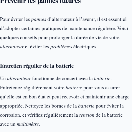
Prévenir les pannes futures
Pour éviter les
pannes
d’alternateur à l’avenir, il est essentiel
d’adopter certaines pratiques de maintenance régulière. Voici
quelques conseils pour prolonger la durée de vie de votre
alternateur
et éviter les
problèmes
électriques.
Entretien régulier de la batterie
Un
alternateur
fonctionne de concert avec la
batterie
.
Entretenez régulièrement votre
batterie
pour vous assurer
qu’elle est en bon état et peut recevoir et maintenir une charge
appropriée. Nettoyez les bornes de la
batterie
pour éviter la
corrosion, et vérifiez régulièrement la
tension
de la batterie
avec un
multimètre
.