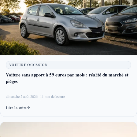
VOITURE OCCASION
Voiture sans apport à 59 euros par mois : réalité du marché et
pièges
dimanche 2 août 2026
11 min de lecture
Lire la suite