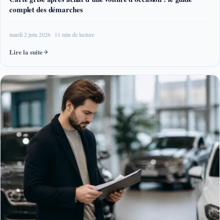
complet des démarches
mardi 2 juin 2026
11 min de lecture
Lire la suite