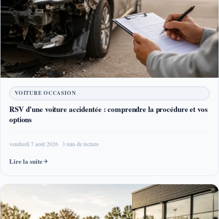
VOITURE OCCASION
RSV d’une voiture accidentée : comprendre la procédure et vos
options
vendredi 7 août 2026
3 min de lecture
Lire la suite