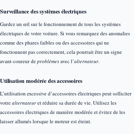
Surveillance des systèmes électriques
Gardez un œil sur le fonctionnement de tous les systèmes
électriques de votre voiture. Si vous remarquez des anomalies
comme des phares faibles ou des accessoires qui ne
fonctionnent pas correctement, cela pourrait être un signe
avant-coureur de
problèmes
avec l’
alternateur
.
Utilisation modérée des accessoires
L’utilisation excessive d’accessoires électriques peut solliciter
votre
alternateur
et réduire sa durée de vie. Utilisez les
accessoires électriques de manière modérée et évitez de les
laisser allumés lorsque le moteur est éteint.