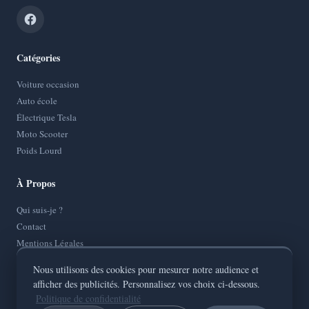
Catégories
Voiture occasion
Auto école
Électrique Tesla
Moto Scooter
Poids Lourd
À Propos
Qui suis-je ?
Contact
Mentions Légales
Politique de Confidentialité
Nous utilisons des cookies pour mesurer notre audience et
Plan de site
afficher des publicités. Personnalisez vos choix ci-dessous.
Politique de confidentialité