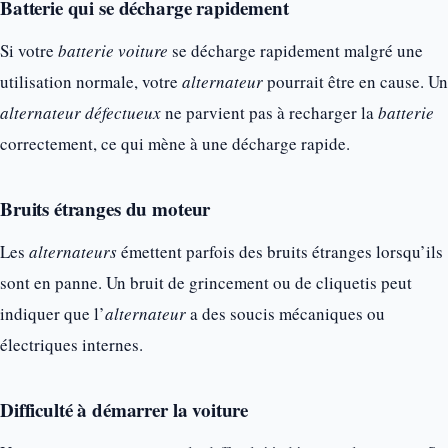
Batterie qui se décharge rapidement
Si votre
batterie voiture
se décharge rapidement malgré une
utilisation normale, votre
alternateur
pourrait être en cause. Un
alternateur défectueux
ne parvient pas à recharger la
batterie
correctement, ce qui mène à une décharge rapide.
Bruits étranges du moteur
Les
alternateurs
émettent parfois des bruits étranges lorsqu’ils
sont en panne. Un bruit de grincement ou de cliquetis peut
indiquer que l’
alternateur
a des soucis mécaniques ou
électriques internes.
Difficulté à démarrer la voiture