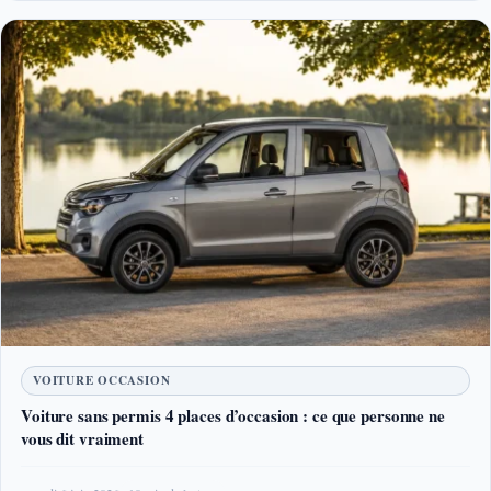
VOITURE OCCASION
Voiture sans permis 4 places d’occasion : ce que personne ne
vous dit vraiment