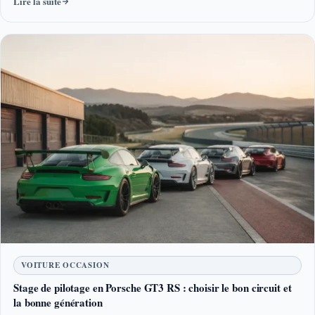
Lire la suite
VOITURE OCCASION
Stage de pilotage en Porsche GT3 RS : choisir le bon circuit et
la bonne génération