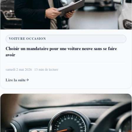
VOITURE OCCASION
Choisir un mandataire pour une voiture neuve sans se faire
avoir
samedi 2 mai 2026
13 min de lecture
Lire la suite