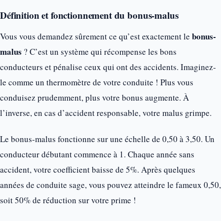
Définition et fonctionnement du bonus-malus
bonus-
Vous vous demandez sûrement ce qu’est exactement le
malus
? C’est un système qui récompense les bons
conducteurs et pénalise ceux qui ont des accidents. Imaginez-
le comme un thermomètre de votre conduite ! Plus vous
conduisez prudemment, plus votre bonus augmente. À
l’inverse, en cas d’accident responsable, votre malus grimpe.
Le bonus-malus fonctionne sur une échelle de 0,50 à 3,50. Un
conducteur débutant commence à 1. Chaque année sans
accident, votre coefficient baisse de 5%. Après quelques
années de conduite sage, vous pouvez atteindre le fameux 0,50,
soit 50% de réduction sur votre prime !