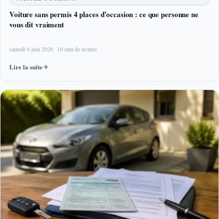
Voiture sans permis 4 places d’occasion : ce que personne ne
vous dit vraiment
samedi 6 juin 2026
10 min de lecture
Lire la suite