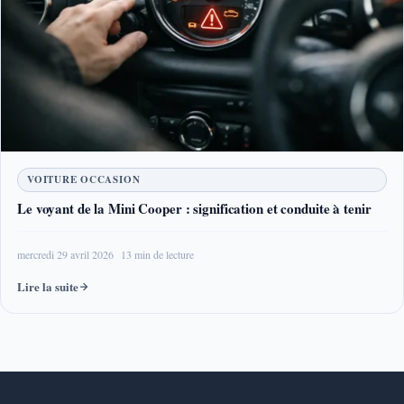
VOITURE OCCASION
Le voyant de la Mini Cooper : signification et conduite à tenir
mercredi 29 avril 2026
13 min de lecture
Lire la suite