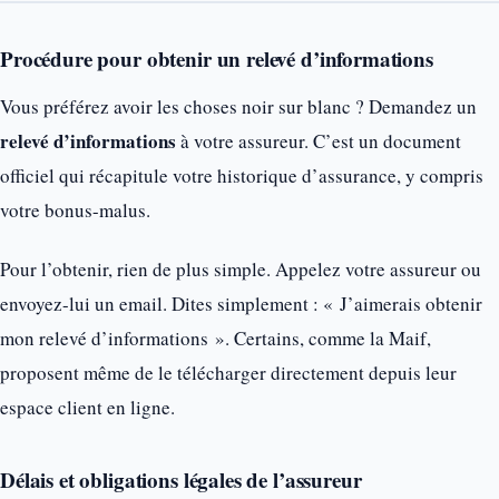
Procédure pour obtenir un relevé d’informations
Vous préférez avoir les choses noir sur blanc ? Demandez un
relevé d’informations
à votre assureur. C’est un document
officiel qui récapitule votre historique d’assurance, y compris
votre bonus-malus.
Pour l’obtenir, rien de plus simple. Appelez votre assureur ou
envoyez-lui un email. Dites simplement : « J’aimerais obtenir
mon relevé d’informations ». Certains, comme la Maif,
proposent même de le télécharger directement depuis leur
espace client en ligne.
Délais et obligations légales de l’assureur