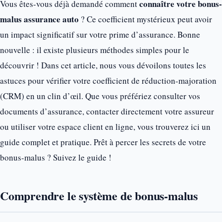
connaître votre bonus-
Vous êtes-vous déjà demandé comment
malus assurance auto
? Ce coefficient mystérieux peut avoir
un impact significatif sur votre prime d’assurance. Bonne
nouvelle : il existe plusieurs méthodes simples pour le
découvrir ! Dans cet article, nous vous dévoilons toutes les
astuces pour vérifier votre coefficient de réduction-majoration
(CRM) en un clin d’œil. Que vous préfériez consulter vos
documents d’assurance, contacter directement votre assureur
ou utiliser votre espace client en ligne, vous trouverez ici un
guide complet et pratique. Prêt à percer les secrets de votre
bonus-malus ? Suivez le guide !
Comprendre le système de bonus-malus