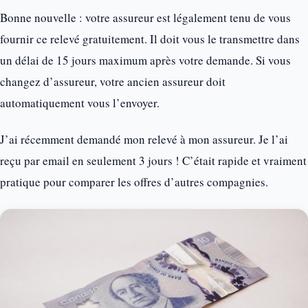
Bonne nouvelle : votre assureur est légalement tenu de vous
fournir ce relevé gratuitement. Il doit vous le transmettre dans
un délai de 15 jours maximum après votre demande. Si vous
changez d’assureur, votre ancien assureur doit
automatiquement vous l’envoyer.
J’ai récemment demandé mon relevé à mon assureur. Je l’ai
reçu par email en seulement 3 jours ! C’était rapide et vraiment
pratique pour comparer les offres d’autres compagnies.