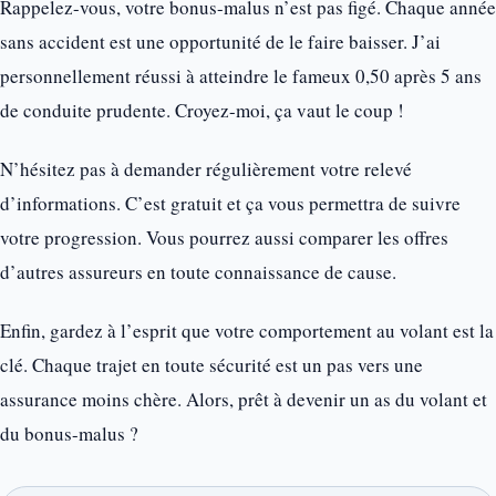
Rappelez-vous, votre bonus-malus n’est pas figé. Chaque année
sans accident est une opportunité de le faire baisser. J’ai
personnellement réussi à atteindre le fameux 0,50 après 5 ans
de conduite prudente. Croyez-moi, ça vaut le coup !
N’hésitez pas à demander régulièrement votre relevé
d’informations. C’est gratuit et ça vous permettra de suivre
votre progression. Vous pourrez aussi comparer les offres
d’autres assureurs en toute connaissance de cause.
Enfin, gardez à l’esprit que votre comportement au volant est la
clé. Chaque trajet en toute sécurité est un pas vers une
assurance moins chère. Alors, prêt à devenir un as du volant et
du bonus-malus ?