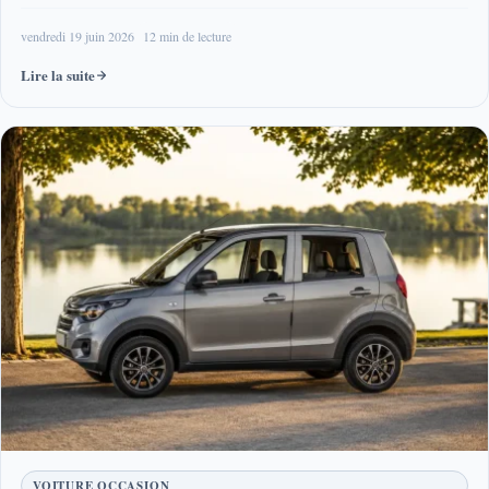
vendredi 19 juin 2026
12 min de lecture
Lire la suite
VOITURE OCCASION