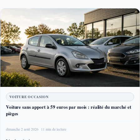
VOITURE OCCASION
Voiture sans apport à 59 euros par mois : réalité du marché et
pièges
dimanche 2 août 2026
11 min de lecture