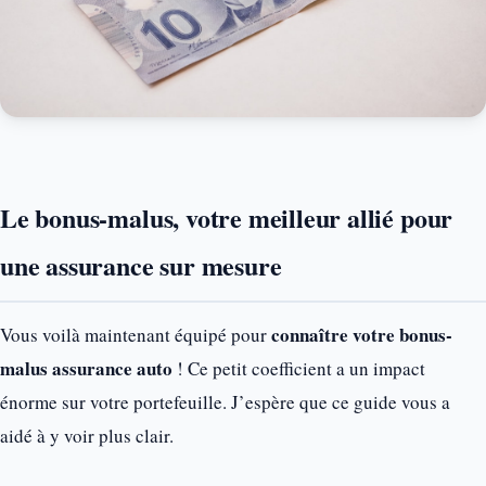
Le bonus-malus, votre meilleur allié pour
une assurance sur mesure
connaître votre bonus-
Vous voilà maintenant équipé pour
malus assurance auto
! Ce petit coefficient a un impact
énorme sur votre portefeuille. J’espère que ce guide vous a
aidé à y voir plus clair.