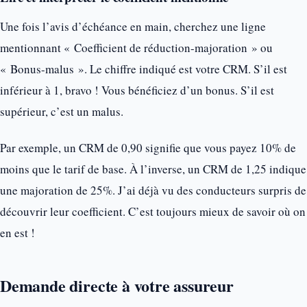
Une fois l’avis d’échéance en main, cherchez une ligne
mentionnant « Coefficient de réduction-majoration » ou
« Bonus-malus ». Le chiffre indiqué est votre CRM. S’il est
inférieur à 1, bravo ! Vous bénéficiez d’un bonus. S’il est
supérieur, c’est un malus.
Par exemple, un CRM de 0,90 signifie que vous payez 10% de
moins que le tarif de base. À l’inverse, un CRM de 1,25 indique
une majoration de 25%. J’ai déjà vu des conducteurs surpris de
découvrir leur coefficient. C’est toujours mieux de savoir où on
en est !
Demande directe à votre assureur