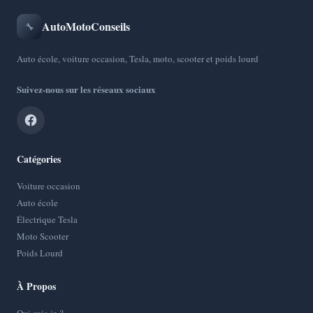
AutoMotoConseils
🔧
Auto école, voiture occasion, Tesla, moto, scooter et poids lourd
Suivez-nous sur les réseaux sociaux
Catégories
Voiture occasion
Auto école
Électrique Tesla
Moto Scooter
Poids Lourd
À Propos