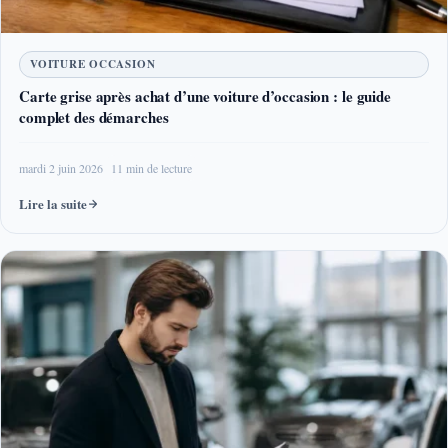
VOITURE OCCASION
Carte grise après achat d’une voiture d’occasion : le guide
complet des démarches
mardi 2 juin 2026
11 min de lecture
Lire la suite