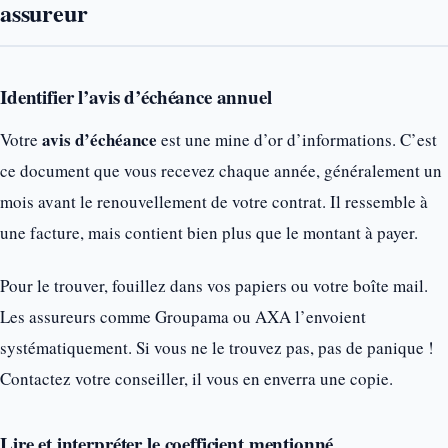
assureur
Identifier l’avis d’échéance annuel
avis d’échéance
Votre
est une mine d’or d’informations. C’est
ce document que vous recevez chaque année, généralement un
mois avant le renouvellement de votre contrat. Il ressemble à
une facture, mais contient bien plus que le montant à payer.
Pour le trouver, fouillez dans vos papiers ou votre boîte mail.
Les assureurs comme Groupama ou AXA l’envoient
systématiquement. Si vous ne le trouvez pas, pas de panique !
Contactez votre conseiller, il vous en enverra une copie.
Lire et interpréter le coefficient mentionné