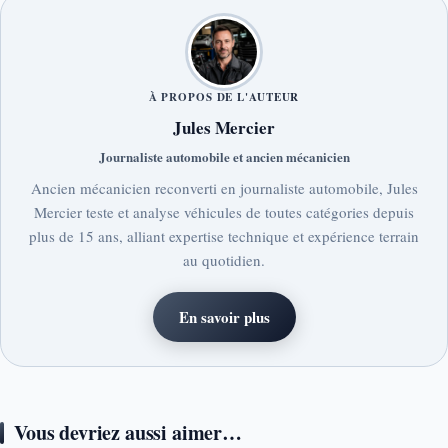
À PROPOS DE L'AUTEUR
Jules Mercier
Journaliste automobile et ancien mécanicien
Ancien mécanicien reconverti en journaliste automobile, Jules
Mercier teste et analyse véhicules de toutes catégories depuis
plus de 15 ans, alliant expertise technique et expérience terrain
au quotidien.
En savoir plus
Vous devriez aussi aimer…