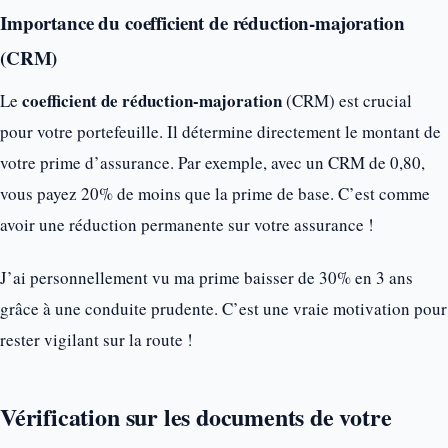
Importance du coefficient de réduction-majoration
(CRM)
coefficient de réduction-majoration
Le
(CRM) est crucial
pour votre portefeuille. Il détermine directement le montant de
votre prime d’assurance. Par exemple, avec un CRM de 0,80,
vous payez 20% de moins que la prime de base. C’est comme
avoir une réduction permanente sur votre assurance !
J’ai personnellement vu ma prime baisser de 30% en 3 ans
grâce à une conduite prudente. C’est une vraie motivation pour
rester vigilant sur la route !
Vérification sur les documents de votre