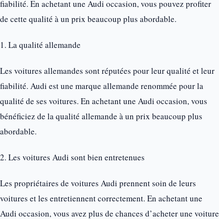
fiabilité. En achetant une Audi occasion, vous pouvez profiter
de cette qualité à un prix beaucoup plus abordable.
1. La qualité allemande
Les voitures allemandes sont réputées pour leur qualité et leur
fiabilité. Audi est une marque allemande renommée pour la
qualité de ses voitures. En achetant une Audi occasion, vous
bénéficiez de la qualité allemande à un prix beaucoup plus
abordable.
2. Les voitures Audi sont bien entretenues
Les propriétaires de voitures Audi prennent soin de leurs
voitures et les entretiennent correctement. En achetant une
Audi occasion, vous avez plus de chances d’acheter une voiture