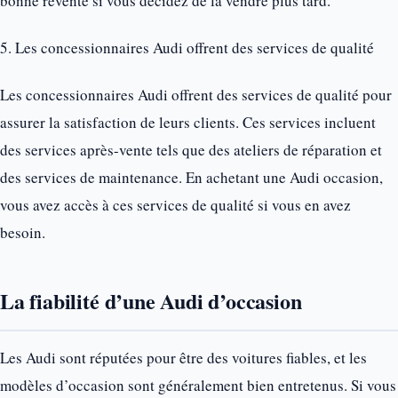
bonne revente si vous décidez de la vendre plus tard.
5. Les concessionnaires Audi offrent des services de qualité
Les concessionnaires Audi offrent des services de qualité pour
assurer la satisfaction de leurs clients. Ces services incluent
des services après-vente tels que des ateliers de réparation et
des services de maintenance. En achetant une Audi occasion,
vous avez accès à ces services de qualité si vous en avez
besoin.
La fiabilité d’une Audi d’occasion
Les Audi sont réputées pour être des voitures fiables, et les
modèles d’occasion sont généralement bien entretenus. Si vous