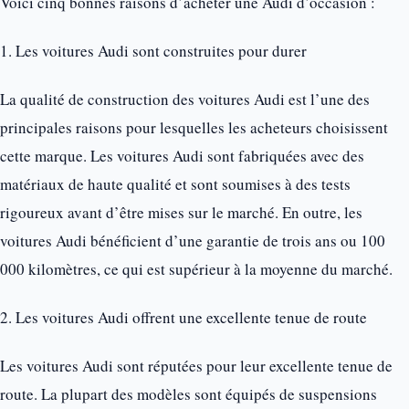
Voici cinq bonnes raisons d’acheter une Audi d’occasion :
1. Les voitures Audi sont construites pour durer
La qualité de construction des voitures Audi est l’une des
principales raisons pour lesquelles les acheteurs choisissent
cette marque. Les voitures Audi sont fabriquées avec des
matériaux de haute qualité et sont soumises à des tests
rigoureux avant d’être mises sur le marché. En outre, les
voitures Audi bénéficient d’une garantie de trois ans ou 100
000 kilomètres, ce qui est supérieur à la moyenne du marché.
2. Les voitures Audi offrent une excellente tenue de route
Les voitures Audi sont réputées pour leur excellente tenue de
route. La plupart des modèles sont équipés de suspensions