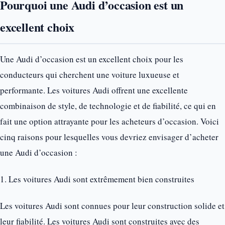
Pourquoi une Audi d’occasion est un
excellent choix
Une Audi d’occasion est un excellent choix pour les
conducteurs qui cherchent une voiture luxueuse et
performante. Les voitures Audi offrent une excellente
combinaison de style, de technologie et de fiabilité, ce qui en
fait une option attrayante pour les acheteurs d’occasion. Voici
cinq raisons pour lesquelles vous devriez envisager d’acheter
une Audi d’occasion :
1. Les voitures Audi sont extrêmement bien construites
Les voitures Audi sont connues pour leur construction solide et
leur fiabilité. Les voitures Audi sont construites avec des