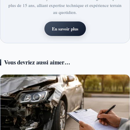
plus de 15 ans, alliant expertise technique et expérience terrain
au quotidien.
En savoir plus
Vous devriez aussi aimer…