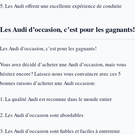
5. Les Audi offrent une excellente expérience de conduite
Les Audi d’occasion, c’est pour les gagnants!
Les Audi d’occasion, c’est pour les gagnants!
Vous avez décidé d’acheter une Audi d’occasion, mais vous
hésitez encore? Laissez-nous vous convaincre avec ces 5
bonnes raisons d’acheter une Audi occasion:
1. La qualité Audi est reconnue dans le monde entier
2. Les Audi d’occasion sont abordables
3. Les Audi d’occasion sont fiables et faciles à entretenir