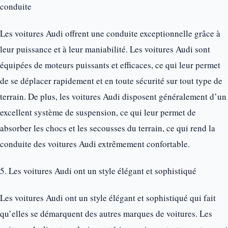
conduite
Les voitures Audi offrent une conduite exceptionnelle grâce à
leur puissance et à leur maniabilité. Les voitures Audi sont
équipées de moteurs puissants et efficaces, ce qui leur permet
de se déplacer rapidement et en toute sécurité sur tout type de
terrain. De plus, les voitures Audi disposent généralement d’un
excellent système de suspension, ce qui leur permet de
absorber les chocs et les secousses du terrain, ce qui rend la
conduite des voitures Audi extrêmement confortable.
5. Les voitures Audi ont un style élégant et sophistiqué
Les voitures Audi ont un style élégant et sophistiqué qui fait
qu’elles se démarquent des autres marques de voitures. Les