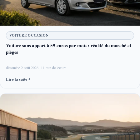
VOITURE OCCASION
Voiture sans apport à 59 euros par mois : réalité du marché et
pièges
dimanche 2 août 2026
11 min de lecture
Lire la suite