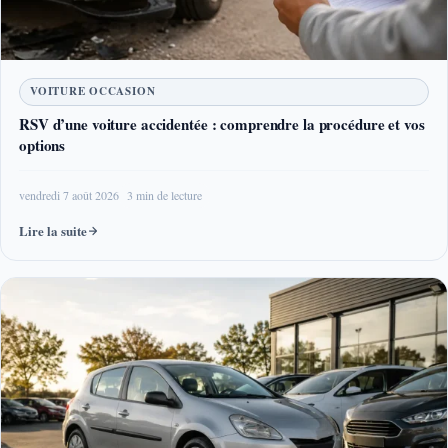
VOITURE OCCASION
RSV d’une voiture accidentée : comprendre la procédure et vos
options
vendredi 7 août 2026
3 min de lecture
Lire la suite