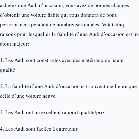
achetez une Audi d’occasion, vous avez de bonnes chances
d’obtenir une voiture fiable qui vous donnera de bons
performances pendant de nombreuses années. Voici cinq
raisons pour lesquelles la fiabilité d’une Audi d’occasion est un
atout majeur:
1. Les Audi sont construites avec des matériaux de haute
qualité
2. La fiabilité d’une Audi d’occasion est souvent meilleure que
celle d’une voiture neuve
3. Les Audi ont un excellent rapport qualité/prix
4. Les Audi sont faciles à entretenir