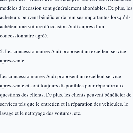
modèles d’occasion sont généralement abordables. De plus, les
acheteurs peuvent bénéficier de remises importantes lorsqu’ils
achètent une voiture d’occasion Audi auprès d’un
concessionnaire agréé.
5. Les concessionnaires Audi proposent un excellent service
après-vente
Les concessionnaires Audi proposent un excellent service
après-vente et sont toujours disponibles pour répondre aux
questions des clients. De plus, les clients peuvent bénéficier de
services tels que le entretien et la réparation des véhicules, le
lavage et le nettoyage des voitures, etc.