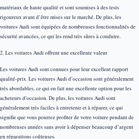
matériaux de haute qualité et sont soumises à des tests
rigoureux avant d’être mises sur le marché. De plus, les
voitures Audi sont équipées de nombreuses fonctionnalités de
sécurité avancées, ce qui les rend très sûres à conduire.
2. Les voitures Audi offrent une excellente valeur
Les voitures Audi sont connues pour leur excellent rapport
qualité-prix. Les voitures Audi d’occasion sont généralement
très abordables, ce qui en fait une excellente option pour les
acheteurs d’occasion. De plus, les voitures Audi sont
généralement très faciles à entretenir et à réparer, ce qui
signifie que vous pourrez profiter de votre voiture pendant de
nombreuses années sans avoir à dépenser beaucoup d’argent
en réparations coûteuses.