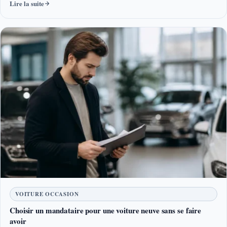
Lire la suite
VOITURE OCCASION
Choisir un mandataire pour une voiture neuve sans se faire
avoir