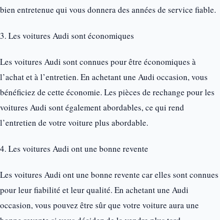
bien entretenue qui vous donnera des années de service fiable.
3. Les voitures Audi sont économiques
Les voitures Audi sont connues pour être économiques à
l’achat et à l’entretien. En achetant une Audi occasion, vous
bénéficiez de cette économie. Les pièces de rechange pour les
voitures Audi sont également abordables, ce qui rend
l’entretien de votre voiture plus abordable.
4. Les voitures Audi ont une bonne revente
Les voitures Audi ont une bonne revente car elles sont connues
pour leur fiabilité et leur qualité. En achetant une Audi
occasion, vous pouvez être sûr que votre voiture aura une