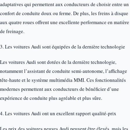
adaptatives qui permettent aux conducteurs de choisir entre un
confort de conduite doux ou ferme. De plus, les freins à disque
aux quatre roues offrent une excellente performance en matière
de freinage.
3. Les voitures Audi sont équipées de la dernière technologie
Les voitures Audi sont dotées de la dernière technologie,
notamment l’assistant de conduite semi-autonome, l’affichage
tête-haute et le système multimédia MMI. Ces fonctionnalités
modernes permettent aux conducteurs de bénéficier d’une
expérience de conduite plus agréable et plus sûre.
4. Les voitures Audi ont un excellent rapport qualité-prix
Les prix des voitures neuves Audi peuvent être élevés, mais les