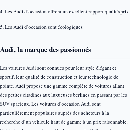
4. Les Audi d’occasion offrent un excellent rapport qualité/prix
5. Les Audi d’occasion sont écologiques
Audi, la marque des passionnés
Les voitures Audi sont connues pour leur style élégant et
sportif, leur qualité de construction et leur technologie de
pointe. Audi propose une gamme complète de voitures allant
des petites citadines aux luxueuses berlines en passant par les
SUV spacieux. Les voitures d’occasion Audi sont
particulièrement populaires auprès des acheteurs à la
recherche d’un véhicule haut de gamme à un prix raisonnable.