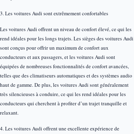
3. Les voitures Audi sont extrêmement confortables
Les voitures Audi offrent un niveau de confort élevé, ce qui les
rend idéales pour les longs trajets. Les sièges des voitures Audi
sont conçus pour offrir un maximum de confort aux
conducteurs et aux passagers, et les voitures Audi sont
équipées de nombreuses fonctionnalités de confort avancées,
telles que des climatiseurs automatiques et des systèmes audio
haut de gamme. De plus, les voitures Audi sont généralement
très silencieuses à conduire, ce qui les rend idéales pour les
conducteurs qui cherchent à profiter d’un trajet tranquille et
relaxant.
4. Les voitures Audi offrent une excellente expérience de