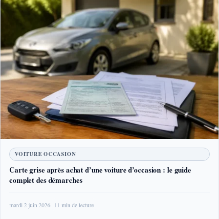
VOITURE OCCASION
Carte grise après achat d’une voiture d’occasion : le guide
complet des démarches
mardi 2 juin 2026
11 min de lecture