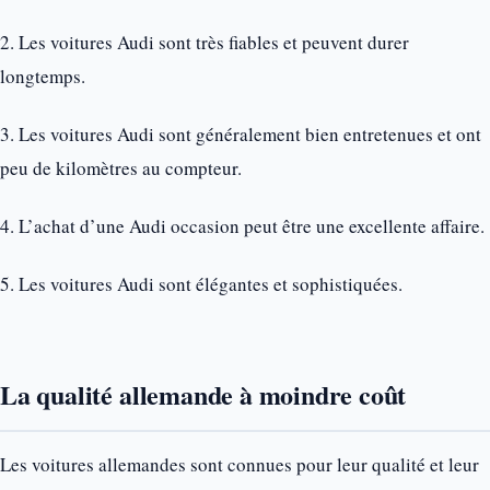
2. Les voitures Audi sont très fiables et peuvent durer
longtemps.
3. Les voitures Audi sont généralement bien entretenues et ont
peu de kilomètres au compteur.
4. L’achat d’une Audi occasion peut être une excellente affaire.
5. Les voitures Audi sont élégantes et sophistiquées.
La qualité allemande à moindre coût
Les voitures allemandes sont connues pour leur qualité et leur