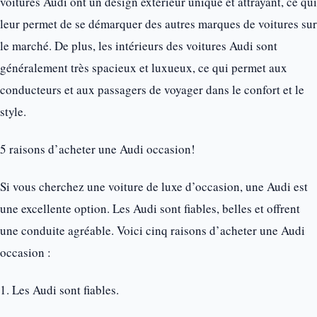
voitures Audi ont un design extérieur unique et attrayant, ce qui
leur permet de se démarquer des autres marques de voitures sur
le marché. De plus, les intérieurs des voitures Audi sont
généralement très spacieux et luxueux, ce qui permet aux
conducteurs et aux passagers de voyager dans le confort et le
style.
5 raisons d’acheter une Audi occasion!
Si vous cherchez une voiture de luxe d’occasion, une Audi est
une excellente option. Les Audi sont fiables, belles et offrent
une conduite agréable. Voici cinq raisons d’acheter une Audi
occasion :
1. Les Audi sont fiables.