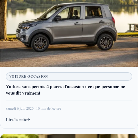
VOITURE OCCASION
Voiture sans permis 4 places d’occasion : ce que personne ne
vous dit vraiment
samedi 6 juin 2026
10 min de lecture
Lire la suite