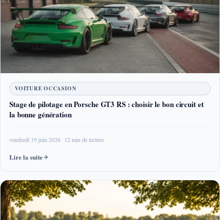
VOITURE OCCASION
Stage de pilotage en Porsche GT3 RS : choisir le bon circuit et
la bonne génération
vendredi 19 juin 2026
12 min de lecture
Lire la suite